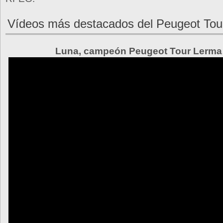
Vídeos más destacados del Peugeot Tou
Luna, campeón Peugeot Tour Lerma