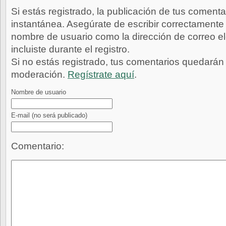
Si estás registrado, la publicación de tus comenta
instantánea. Asegúrate de escribir correctamente 
nombre de usuario como la dirección de correo e
incluiste durante el registro.
Si no estás registrado, tus comentarios quedarán
moderación.
Regístrate aquí
.
Nombre de usuario
E-mail
(no será publicado)
Comentario: