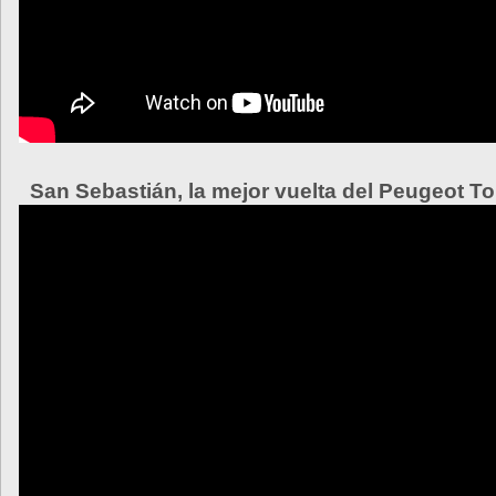
San Sebastián, la mejor vuelta del Peugeot T