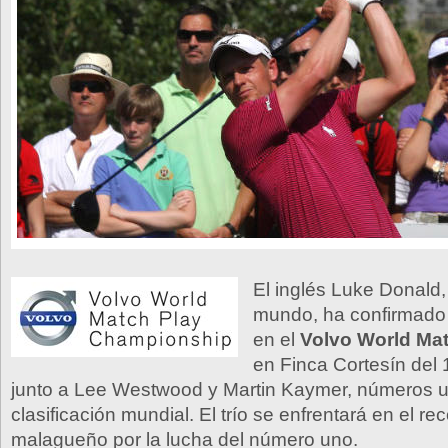
El inglés Luke Donald,
mundo, ha confirmado 
en el
Volvo World Mat
en Finca Cortesín del
junto a Lee Westwood y Martin Kaymer, números u
clasificación mundial. El trío se enfrentará en el rec
malagueño por la lucha del número uno.