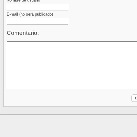
Nombre de usuario
E-mail
(no será publicado)
Comentario: