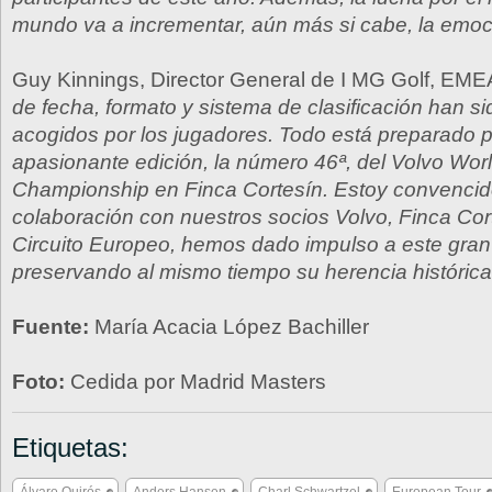
mundo va a incrementar, aún más si cabe, la emoci
Guy Kinnings, Director General de I MG Golf, EME
de fecha, formato y sistema de clasificación han s
acogidos por los jugadores. Todo está preparado 
apasionante edición, la número 46ª, del Volvo Wor
Championship en Finca Cortesín. Estoy convencid
colaboración con nuestros socios Volvo, Finca Cort
Circuito Europeo, hemos dado impulso a este gran
preservando al mismo tiempo su herencia histórica
Fuente:
María Acacia López Bachiller
Foto:
Cedida por Madrid Masters
Etiquetas: