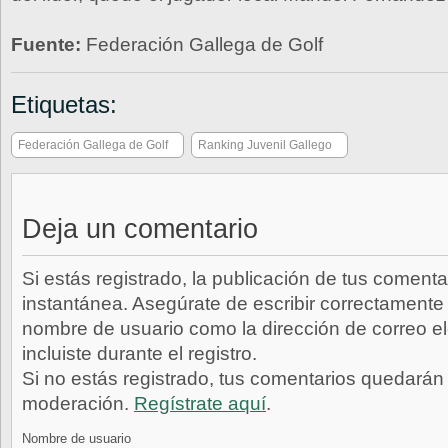
Fuente:
Federación Gallega de Golf
Etiquetas:
Federación Gallega de Golf
Ranking Juvenil Gallego
Deja un comentario
Si estás registrado, la publicación de tus comenta
instantánea. Asegúrate de escribir correctamente 
nombre de usuario como la dirección de correo e
incluiste durante el registro.
Si no estás registrado, tus comentarios quedarán
moderación.
Regístrate aquí
.
Nombre de usuario