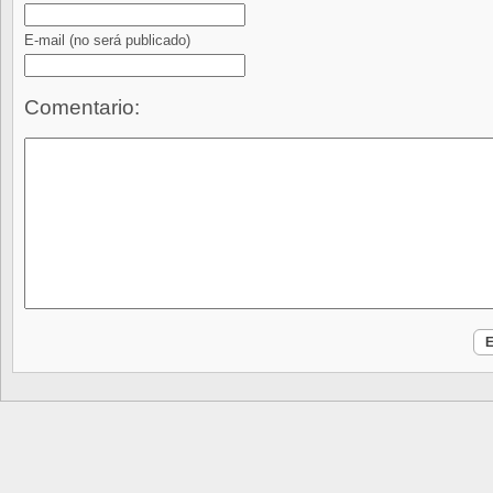
E-mail
(no será publicado)
Comentario: