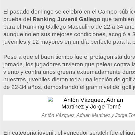
El pasado domingo se celebró en el Campo público
prueba del
Ranking Juvenil Gallego
que también f
para el Ranking Gallego Masculino de 22 a 34 año
aunque no en sus mejores condiciones, acogió a 
juveniles y 12 mayores en un día perfecto para la pr
Pese a que el buen tiempo fue el protagonista dura
jornada, los jugadores tuvieron que pelear contra l
viento y contra unos greens extremadamente duros
nuestros juveniles dieron toda una lección de golf 
de 22-34 años, demostrando el gran nivel del golf j
Antón Vázquez, Adrián Martínez y Jorge T
En categoría juvenil, el vencedor scratch fue el jug