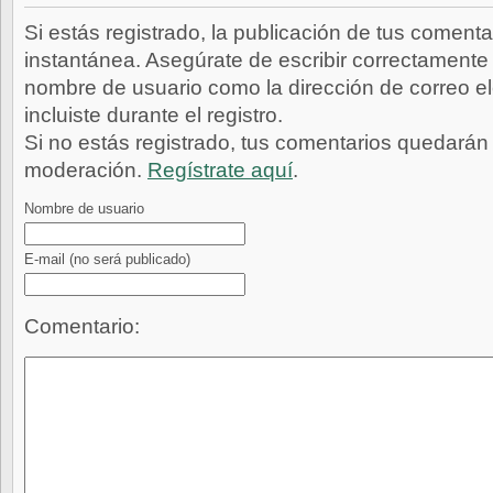
Si estás registrado, la publicación de tus comenta
instantánea. Asegúrate de escribir correctamente 
nombre de usuario como la dirección de correo e
incluiste durante el registro.
Si no estás registrado, tus comentarios quedarán
moderación.
Regístrate aquí
.
Nombre de usuario
E-mail
(no será publicado)
Comentario: