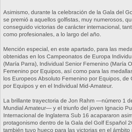
Asimismo, durante la celebración de la Gala del G
se premió a aquellos golfistas, muy numerosos, q
conseguido victorias de carácter internacional, ta
como profesionales, a lo largo del año.
Mención especial, en este apartado, para las meda
obtenidas en los Campeonatos de Europa Individ
(María Parra), Individual Senior Femenino (María 
Femenino por Equipos, así como para las medalla
los Europeos Absoluto Femenino por Equipos, de 
por Equipos y en el Individual Mid-Amateur.
La brillante trayectoria de Jon Rahm —número 1 d
Mundial Amateur— y el triunfo del joven Ignacio Pu
Internacional de Inglaterra Sub 16 acapararon asi
protagonismo dentro de la Gala del Golf Español 
también tuvo hueco para las victorias en el ámbito 