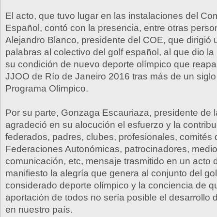
El acto, que tuvo lugar en las instalaciones del Co
Español, contó con la presencia, entre otras perso
Alejandro Blanco, presidente del COE, que dirigió
palabras al colectivo del golf español, al que dio l
su condición de nuevo deporte olímpico que reapa
JJOO de Río de Janeiro 2016 tras más de un siglo
Programa Olímpico.
Por su parte, Gonzaga Escauriaza, presidente de 
agradeció en su alocución el esfuerzo y la contrib
federados, padres, clubes, profesionales, comités 
Federaciones Autonómicas, patrocinadores, medi
comunicación, etc, mensaje trasmitido en un acto
manifiesto la alegría que genera al conjunto del gol
considerado deporte olímpico y la conciencia de qu
aportación de todos no sería posible el desarrollo 
en nuestro país.