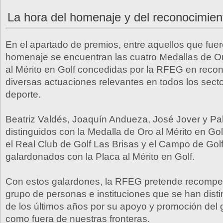
La hora del homenaje y del reconocimien
En el apartado de premios, entre aquellos que fue
homenaje se encuentran las cuatro Medallas de O
al Mérito en Golf concedidas por la RFEG en reco
diversas actuaciones relevantes en todos los sect
deporte.
Beatriz Valdés, Joaquín Andueza, José Jover y Pa
distinguidos con la Medalla de Oro al Mérito en Gol
el Real Club de Golf Las Brisas y el Campo de Golf
galardonados con la Placa al Mérito en Golf.
Con estos galardones, la RFEG pretende recompe
grupo de personas e instituciones que se han disti
de los últimos años por su apoyo y promoción del g
como fuera de nuestras fronteras.