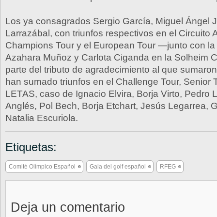
Los ya consagrados Sergio García, Miguel Ángel 
Larrazábal, con triunfos respectivos en el Circuito A
Champions Tour y el European Tour —junto con la 
Azahara Muñoz y Carlota Ciganda en la Solheim
parte del tributo de agradecimiento al que sumaro
han sumado triunfos en el Challenge Tour, Senior T
LETAS, caso de Ignacio Elvira, Borja Virto, Pedro L
Anglés, Pol Bech, Borja Etchart, Jesús Legarrea, G
Natalia Escuriola.
Etiquetas:
Comité Olímpico Español
Gala del golf español
RFEG
Deja un comentario