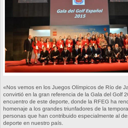
«Nos vemos en los Juegos Olímpicos de Río de J
convirtió en la gran referencia de la Gala del Golf 
encuentro de este deporte, donde la RFEG ha rend
homenaje a los grandes triunfadores de la tempora
personas que han contribuido especialmente al des
deporte en nuestro país.