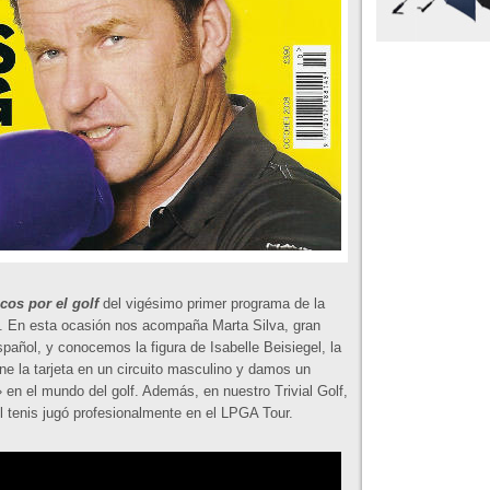
cos por el golf
del vigésimo primer programa de la
. En esta ocasión nos acompaña Marta Silva, gran
spañol, y conocemos la figura de Isabelle Beisiegel, la
ne la tarjeta en un circuito masculino y damos un
en el mundo del golf. Además, en nuestro Trivial Golf,
 tenis jugó profesionalmente en el LPGA Tour.