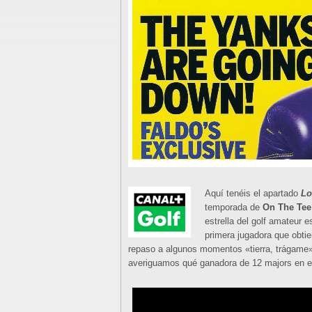
Aquí tenéis el apartado
Lo
temporada de
On The Tee
estrella del golf amateur e
primera jugadora que obtie
repaso a algunos momentos «tierra, trágame» 
averiguamos qué ganadora de 12 majors en el