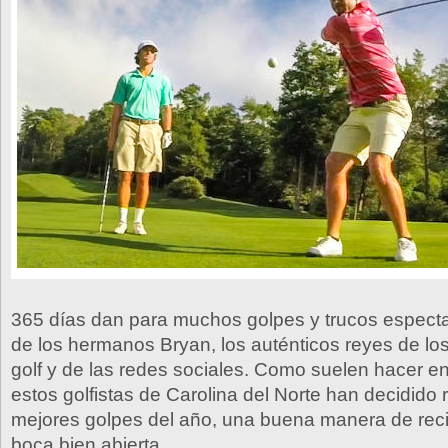
365 días dan para muchos golpes y trucos espect
de los hermanos Bryan, los auténticos reyes de los
golf y de las redes sociales. Como suelen hacer e
estos golfistas de Carolina del Norte han decidido 
mejores golpes del año, una buena manera de reci
boca bien abierta.