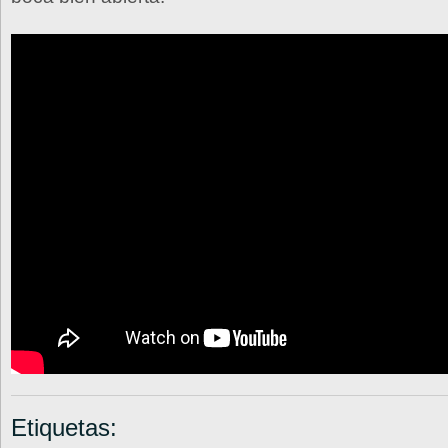
Etiquetas: