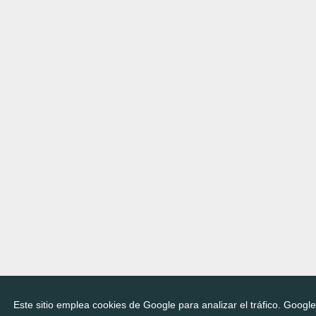
Este sitio emplea cookies de Google para analizar el tráfico. Googl