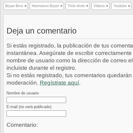
Bryan Bros
Hermanos Bryan
Trick shots
Vídeos
Youtube
Deja un comentario
Si estás registrado, la publicación de tus comenta
instantánea. Asegúrate de escribir correctamente 
nombre de usuario como la dirección de correo e
incluiste durante el registro.
Si no estás registrado, tus comentarios quedarán
moderación.
Regístrate aquí
.
Nombre de usuario
E-mail
(no será publicado)
Comentario: