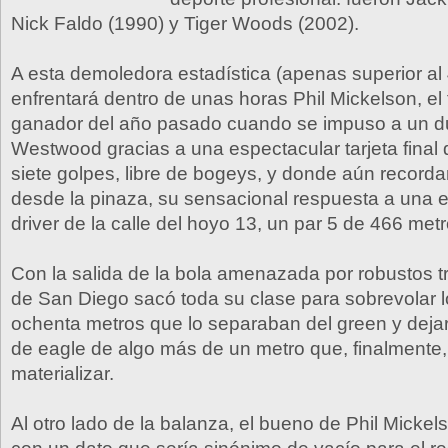
Nick Faldo (1990) y Tiger Woods (2002).
A esta demoledora estadística (apenas superior al
enfrentará dentro de unas horas Phil Mickelson, el
ganador del año pasado cuando se impuso a un du
Westwood gracias a una espectacular tarjeta final
siete golpes, libre de bogeys, y donde aún record
desde la pinaza, su sensacional respuesta a una 
driver de la calle del hoyo 13, un par 5 de 466 metr
Con la salida de la bola amenazada por robustos tro
de San Diego sacó toda su clase para sobrevolar l
ochenta metros que lo separaban del green y deja
de eagle de algo más de un metro que, finalmente
materializar.
Al otro lado de la balanza, el bueno de Phil Micke