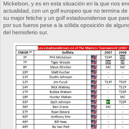
Mickelson, y es en esta situación en la que nos e
actualidad, con un golf europeo que no termina de
su major fetiche y un golf estadounidense que par
por sus fueros pese a la sólida oposición de algun
del hemisferio sur.