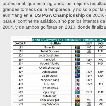
profesional, que está logrando los mejores resulta
grandes torneos de la temporada, y no solo por la 
eun Yang en el
US PGA Championship
de 2009, 
para el continente asiático, sino por los intentos de
2004, y de ambos golfistas en 2010, donde finaliz