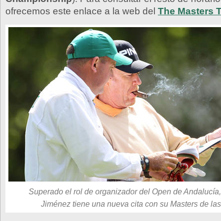
ofrecemos este enlace a la web del
The Masters 
Superado el rol de organizador del Open de Andalucía
Jiménez tiene una nueva cita con su Masters de la