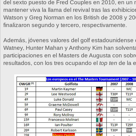
del sexto puesto de Fred Couples en 2010, en un 
mantener viva la llama del revival tras las exhibic
Watson y Greg Norman en los British de 2008 y 2
finalizaron segundo y tercero, respectivamente.
Además, jóvenes valores del golf estadounidense
Watney, Hunter Mahan y Anthony Kim han solvent
participaciones en el Masters de Augusta con sobr
resultados, con los tres ocupando el
top ten
de la 