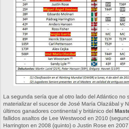
La segunda sería que al otro lado del Atlántico no 
materializar el sucesor de José María Olazábal y 
últimos ganadores continental y británico del
Mast
fallidos asaltos de Lee Westwood en 2010 (segund
Harrington en 2008 (quinto) o Justin Rose en 2007 