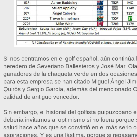
Si nos centramos en el golf español, aún continúa
heredero de Severiano Ballesteros y José Mari Ola
ganadores de la chaqueta verde en dos ocasiones
para esta empresa se han citado Miguel Ángel Jim
Quirós y Sergio García, además del mencionado O
calidad de antiguo vencedor.
Sin embargo, el historial del golfista guipuzcoano 
debería invitarnos al optimismo si no fuera porque
salud hace años que se convirtió en el más serio 
aspiraciones. Y es una lástima, porque si repasam