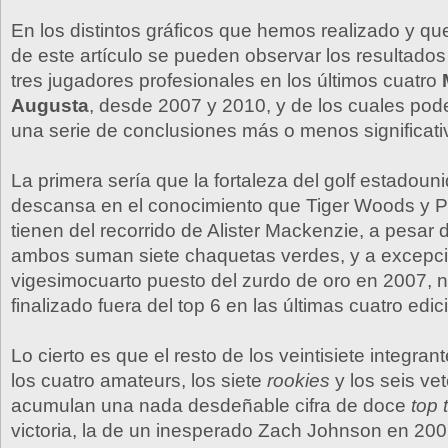
En los distintos gráficos que hemos realizado y que
de este artículo se pueden observar los resultados
tres jugadores profesionales en los últimos cuatro
Augusta
, desde 2007 y 2010, y de los cuales po
una serie de conclusiones más o menos significati
La primera sería que la fortaleza del golf estadoun
descansa en el conocimiento que Tiger Woods y P
tienen del recorrido de Alister Mackenzie, a pesar 
ambos suman siete chaquetas verdes, y a excepci
vigesimocuarto puesto del zurdo de oro en 2007, 
finalizado fuera del top 6 en las últimas cuatro edic
Lo cierto es que el resto de los veintisiete integra
los cuatro amateurs, los siete
rookies
y los seis ve
acumulan una nada desdeñable cifra de doce
top 
victoria, la de un inesperado Zach Johnson en 200