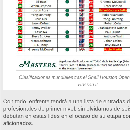
Clasificaciones mundiales tras el Shell Houston Open
Hassan II
Con todo, enfrente tendrá a una lista de entradas 
profesionales de primer nivel, sin olvidarnos de s
debutan en estas lides en el ocaso de su etapa co
aficionados.