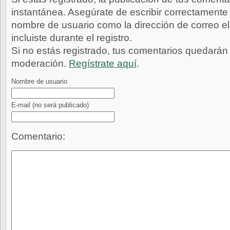
instantánea. Asegúrate de escribir correctamente 
nombre de usuario como la dirección de correo e
incluiste durante el registro.
Si no estás registrado, tus comentarios quedarán
moderación.
Regístrate aquí
.
Nombre de usuario
E-mail
(no será publicado)
Comentario: