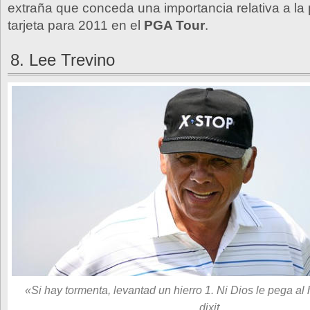
extraña que conceda una importancia relativa a la
tarjeta para 2011 en el
PGA Tour
.
8. Lee Trevino
«Si hay tormenta, levantad un hierro 1. Ni Dios le pega al 
dixit