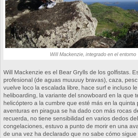
Will Mackenzie, integrado en el entorno
Will Mackenzie es el Bear Grylls de los golfistas. E
profesional (de aguas muuuuy bravas), caza, pesca
vuelve loco la escalada libre, hace surf e incluso le
heliboarding, la variante del snowboard en la que 
helicóptero a la cumbre que esté más en la quinta
aventuras en piragua se ha dado con más rocas d
recuerda, no tiene sensibilidad en varios dedos del
congelaciones, estuvo a punto de morir en una a
de una vez ha declarado que no sabe cómo sigue 