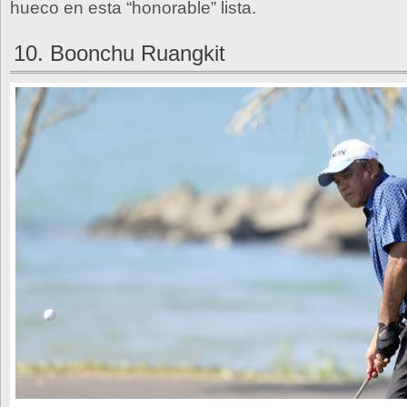
hueco en esta “honorable” lista.
10. Boonchu Ruangkit