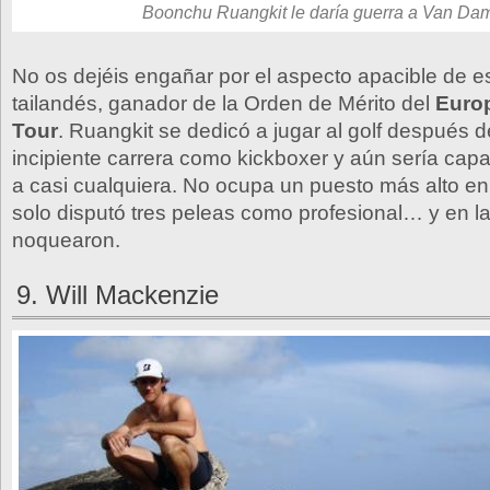
Boonchu Ruangkit le daría guerra a Van D
No os dejéis engañar por el aspecto apacible de e
tailandés, ganador de la Orden de Mérito del
Euro
Tour
. Ruangkit se dedicó a jugar al golf después
incipiente carrera como kickboxer y aún sería cap
a casi cualquiera. No ocupa un puesto más alto en 
solo disputó tres peleas como profesional… y en la
noquearon.
9. Will Mackenzie