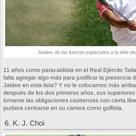
Jaidee, de las fuerzas especiales a la élite del
11 años como paracaidista en el Real Ejército Tai
falta agregar algo más para justificar la presencia
Jaidee en esta lista? Y no le colocamos más arrib
después de los dos primeros años, sus superiores 
tomarse las obligaciones castrenses con cierta lib
pudiera centrarse en su carrera como golfista.
6. K. J. Choi