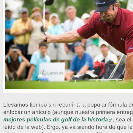
Llevamos tiempo sin recurrir a la popular fórmula d
enfocar un artículo (aunque nuestra primera entre
mejores películas de golf de la historia
, sea el
leído de la web). Ergo, ya va siendo hora de que