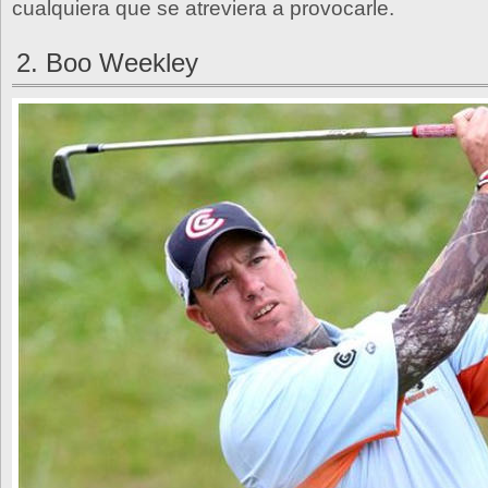
cualquiera que se atreviera a provocarle.
2. Boo Weekley