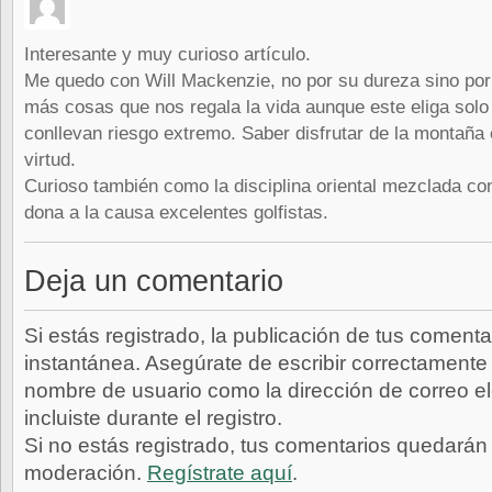
Interesante y muy curioso artículo.
Me quedo con Will Mackenzie, no por su dureza sino por
más cosas que nos regala la vida aunque este eliga solo
conllevan riesgo extremo. Saber disfrutar de la montaña 
virtud.
Curioso también como la disciplina oriental mezclada con 
dona a la causa excelentes golfistas.
Deja un comentario
Si estás registrado, la publicación de tus comenta
instantánea. Asegúrate de escribir correctamente 
nombre de usuario como la dirección de correo e
incluiste durante el registro.
Si no estás registrado, tus comentarios quedarán
moderación.
Regístrate aquí
.