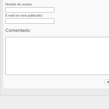
Nombre de usuario
E-mail
(no será publicado)
Comentario: