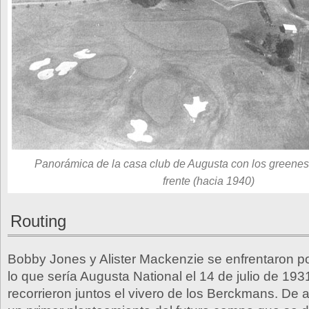
Panorámica de la casa club de Augusta con los greenes d
frente (hacia 1940)
Routing
Bobby Jones y Alister Mackenzie se enfrentaron po
lo que sería Augusta National el 14 de julio de 19
recorrieron juntos el vivero de los Berckmans. De 