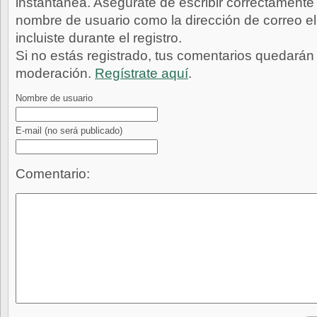
instantánea. Asegúrate de escribir correctamente 
nombre de usuario como la dirección de correo e
incluiste durante el registro.
Si no estás registrado, tus comentarios quedarán
moderación.
Regístrate aquí
.
Nombre de usuario
E-mail
(no será publicado)
Comentario: