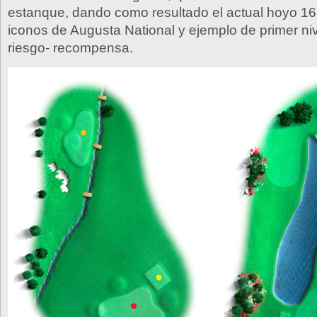
estanque, dando como resultado el actual hoyo 16
iconos de Augusta National y ejemplo de primer ni
riesgo- recompensa.