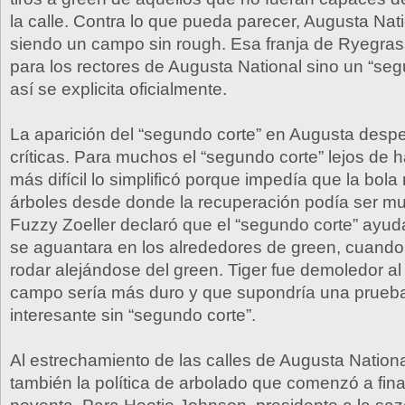
la calle. Contra lo que pueda parecer, Augusta Nat
siendo un campo sin rough. Esa franja de Ryegras
para los rectores de Augusta National sino un “seg
así se explicita oficialmente.
La aparición del “segundo corte” en Augusta desp
críticas. Para muchos el “segundo corte” lejos de 
más difícil lo simplificó porque impedía que la bola
árboles desde donde la recuperación podía ser muc
Fuzzy Zoeller declaró que el “segundo corte” ayud
se aguantara en los alrededores de green, cuando
rodar alejándose del green. Tiger fue demoledor al
campo sería más duro y que supondría una prueb
interesante sin “segundo corte”.
Al estrechamiento de las calles de Augusta Nationa
también la política de arbolado que comenzó a fina