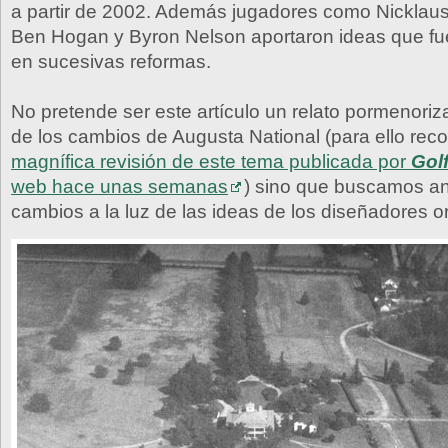
a partir de 2002. Además jugadores como Nicklaus
Ben Hogan y Byron Nelson aportaron ideas que f
en sucesivas reformas.
No pretende ser este artículo un relato pormenori
de los cambios de Augusta National (para ello rec
magnífica revisión de este tema publicada por
Gol
web hace unas semanas
) sino que buscamos an
cambios a la luz de las ideas de los diseñadores or