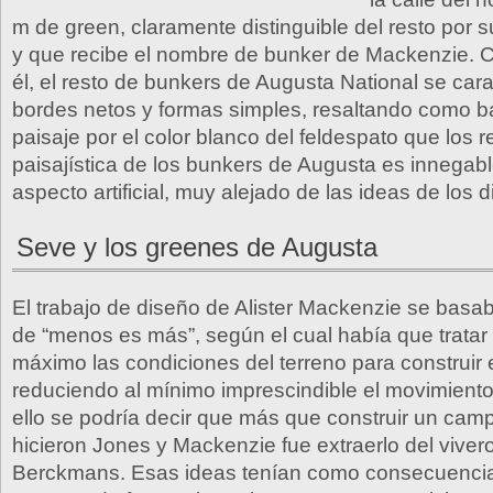
m de green, claramente distinguible del resto por su
y que recibe el nombre de bunker de Mackenzie.
él, el resto de bunkers de Augusta National se car
bordes netos y formas simples, resaltando como ba
paisaje por el color blanco del feldespato que los r
paisajística de los bunkers de Augusta es innegab
aspecto artificial, muy alejado de las ideas de los 
Seve y los greenes de Augusta
El trabajo de diseño de Alister Mackenzie se basaba
de “menos es más”, según el cual había que tratar
máximo las condiciones del terreno para construir
reduciendo al mínimo imprescindible el movimiento 
ello se podría decir que más que construir un camp
hicieron Jones y Mackenzie fue extraerlo del viver
Berckmans. Esas ideas tenían como consecuencia