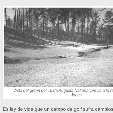
Vista del green del 16 de Augusta National previa a la r
Jones
Es ley de vida que un campo de golf sufra cambio