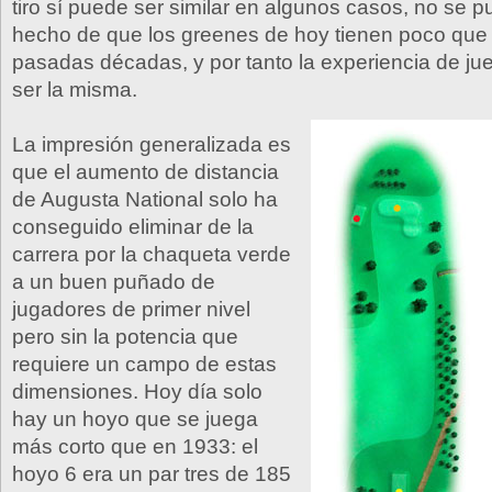
tiro sí puede ser similar en algunos casos, no se p
hecho de que los greenes de hoy tienen poco que 
pasadas décadas, y por tanto la experiencia de j
ser la misma.
La impresión generalizada es
que el aumento de distancia
de Augusta National solo ha
conseguido eliminar de la
carrera por la chaqueta verde
a un buen puñado de
jugadores de primer nivel
pero sin la potencia que
requiere un campo de estas
dimensiones. Hoy día solo
hay un hoyo que se juega
más corto que en 1933: el
hoyo 6 era un par tres de 185