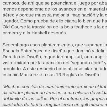
campos, de ahí que se potenciara el juego por aba
menos dependiente de los avances en el material 
aéreo y porque muestra mejor la imaginación y la 
jugador. Como prueba de ello citaba lo bien que h
Old Course la transición de la bola featherie a la 
primero y a la Haskell después.
Sin embargo esos planteamientos, que suponen la
Escuela Estratégica de diseño que dominó y defin
Dorada del Diseño, requerían amplitud, una amplit
visto limitada por la aparición del “segundo corte” y 
arbolado. A este respecto hace al caso citar un 
escribió Mackenzie a sus 13 Reglas de Diseño:
“Muchos comités de mantenimiento arruinan el trab
diseñador plantando árboles como hileras de solda
del límite de las calles. Por el contrario, los grupos
plantados de forma irregular crean un golf mucho 