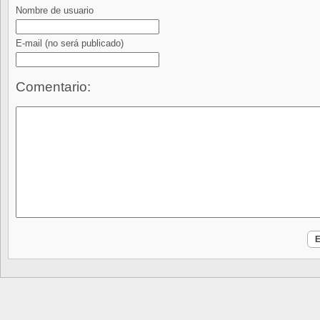
Nombre de usuario
E-mail
(no será publicado)
Comentario: