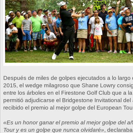
Después de miles de golpes ejecutados a lo largo
2015, el wedge milagroso que Shane Lowry consi
entre los árboles en el Firestone Golf Club que a la
permitió adjudicarse el Bridgestone Invitational de
recibido el premio al mejor golpe del European Tou
«Es un honor ganar el premio al mejor golpe del 
Tour y es un golpe que nunca olvidaré»
, declarab