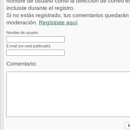
nombre de usuario como la dirección de correo e
incluiste durante el registro.
Si no estás registrado, tus comentarios quedarán
moderación.
Regístrate aquí
.
Nombre de usuario
E-mail
(no será publicado)
Comentario: