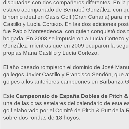
disputadas con dos compañeros diferentes. En la p
estuvo acompañado de Bernabé González, con qu
binomio ideal en Oasis Golf (Gran Canaria) para i
Castillo y Lucía Cortezo. En las dos ediciones post
fue Pablo Montesdeoca, con quien conquistó dos t
holgada. En 2008 se impusieron a Lucía Cortezo y
González, mientras que en 2009 ocuparon la segu
propias María Castillo y Lucía Cortezo.
El año pasado rompieron el dominio de José Manue
gallegos Javier Castillo y Francisco Sendón, que 
golpes a los anteriores campeones en Barbanza Go
Este
Campeonato de España Dobles de Pitch & 
una de las citas estelares del calendario de esta e
golf elaborado por el Comité de Pitch & Putt de la
sobre dos rondas de 18 hoyos.