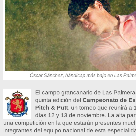
Óscar Sánchez, hándicap más bajo en Las Palme
El campo grancanario de Las Palmeras
quinta edición del
Campeonato de Es
Pitch & Putt
, un torneo que reunirá a 1
días 12 y 13 de noviembre. La alta par
una competición en la que estarán presentes muc
integrantes del equipo nacional de esta especialida