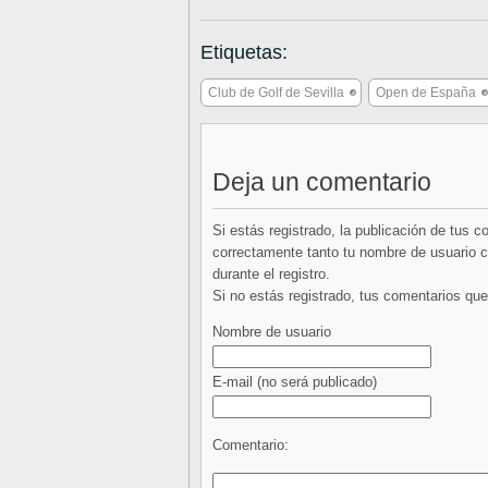
Etiquetas:
Club de Golf de Sevilla
Open de España
Deja un comentario
Si estás registrado, la publicación de tus 
correctamente tanto tu nombre de usuario co
durante el registro.
Si no estás registrado, tus comentarios q
Nombre de usuario
E-mail
(no será publicado)
Comentario: