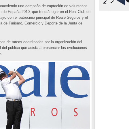
romoviendo una campaña de captación de voluntarios
en de España 2010, que tendrá lugar en el Real Club de
 mayo con el patrocinio principal de Reale Seguros y el
a de Turismo, Comercio y Deporte de la Junta de
pos de tareas coordinadas por la organización del
l del público que asista a presenciar las evoluciones
o.