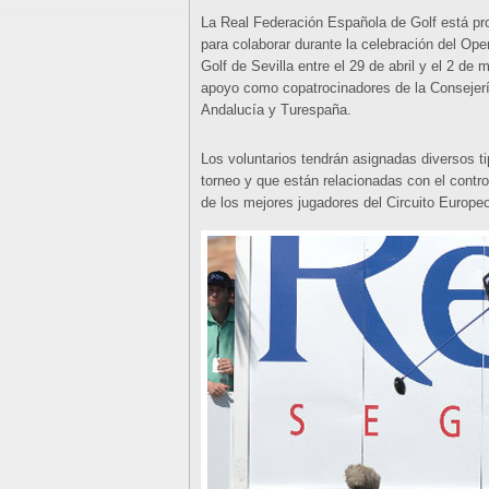
La Real Federación Española de Golf está p
para colaborar durante la celebración del Op
Golf de Sevilla entre el 29 de abril y el 2 de
apoyo como copatrocinadores de la Consejerí
Andalucía y Turespaña.
Los voluntarios tendrán asignadas diversos ti
torneo y que están relacionadas con el contro
de los mejores jugadores del Circuito Europe