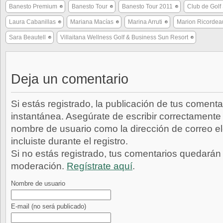
Banesto Premium
Banesto Tour
Banesto Tour 2011
Club de Golf
Laura Cabanillas
Mariana Macías
Marina Arruti
Marion Ricordea
Sara Beautell
Villaitana Wellness Golf & Business Sun Resort
Deja un comentario
Si estás registrado, la publicación de tus comenta
instantánea. Asegúrate de escribir correctamente 
nombre de usuario como la dirección de correo e
incluiste durante el registro.
Si no estás registrado, tus comentarios quedarán
moderación.
Regístrate aquí
.
Nombre de usuario
E-mail
(no será publicado)