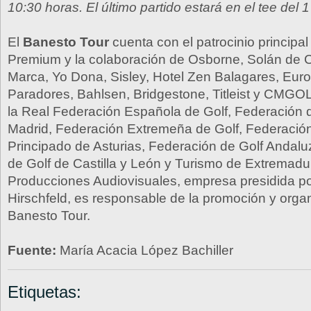
10:30 horas. El último partido estará en el tee del 1
El
Banesto Tour
cuenta con el patrocinio principa
Premium y la colaboración de Osborne, Solán de 
Marca, Yo Dona, Sisley, Hotel Zen Balagares, Euro
Paradores, Bahlsen, Bridgestone, Titleist y CMGOL
la Real Federación Española de Golf, Federación 
Madrid, Federación Extremeña de Golf, Federación
Principado de Asturias, Federación de Golf Andal
de Golf de Castilla y León y Turismo de Extremad
Producciones Audiovisuales, empresa presidida po
Hirschfeld, es responsable de la promoción y orga
Banesto Tour.
Fuente:
María Acacia López Bachiller
Etiquetas: