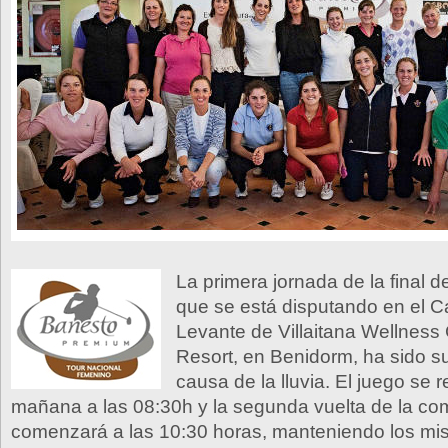
La primera jornada de la final d
que se está disputando en el 
Levante de Villaitana Wellness
Resort, en Benidorm, ha sido s
causa de la lluvia. El juego se
mañana a las 08:30h y la segunda vuelta de la co
comenzará a las 10:30 horas, manteniendo los mis