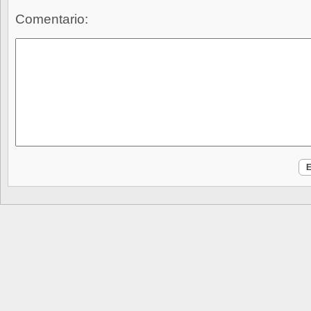
Comentario: