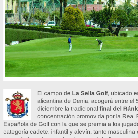
El campo de
La Sella Golf
, ubicado e
alicantina de Denia, acogerá entre el 5
diciembre la tradicional
final del Rán
concentración promovida por la Real
Española de Golf con la que se premia a los jugad
categoría cadete, infantil y alevín, tanto masculin