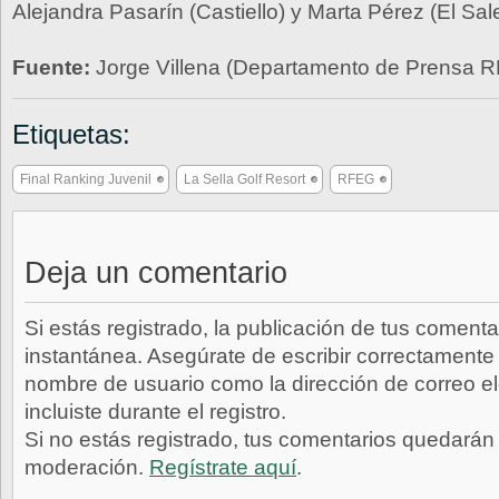
Alejandra Pasarín (Castiello) y Marta Pérez (El Sale
Fuente:
Jorge Villena (Departamento de Prensa 
Etiquetas:
Final Ranking Juvenil
La Sella Golf Resort
RFEG
Deja un comentario
Si estás registrado, la publicación de tus comenta
instantánea. Asegúrate de escribir correctamente 
nombre de usuario como la dirección de correo e
incluiste durante el registro.
Si no estás registrado, tus comentarios quedarán
moderación.
Regístrate aquí
.