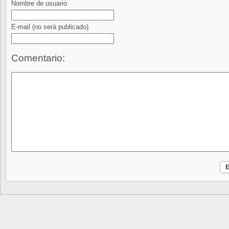
Nombre de usuario
E-mail
(no será publicado)
Comentario: