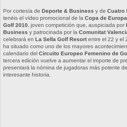
Por cortesía de
Deporte & Business
y de
Cuatro 
tenéis el vídeo promocional de la
Copa de Europa
Golf 2010
, joven competición que, auspiciada por
Business
y patrocinada por la
Comunitat Valenc
celebrará en
La Sella Golf Resort
entre el 22 y el 
ha situado como uno de los mayores acontecimien
calendario del
Circuito Europeo Femenino de Go
tercera edición vuelve a aumentar el importe de pr
presentará la nómina de jugadoras más potente de
interesante historia.