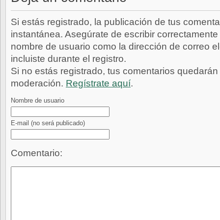
Si estás registrado, la publicación de tus comenta
instantánea. Asegúrate de escribir correctamente 
nombre de usuario como la dirección de correo e
incluiste durante el registro.
Si no estás registrado, tus comentarios quedarán
moderación.
Regístrate aquí
.
Nombre de usuario
E-mail
(no será publicado)
Comentario: