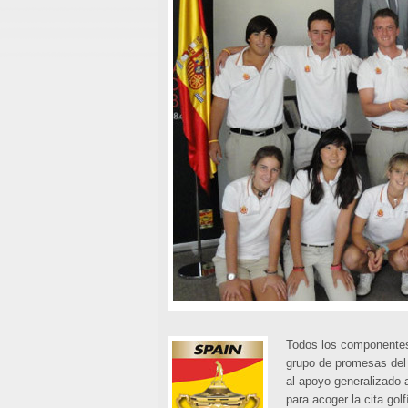
Todos los componente
grupo de promesas del
al apoyo generalizado 
para acoger la cita gol