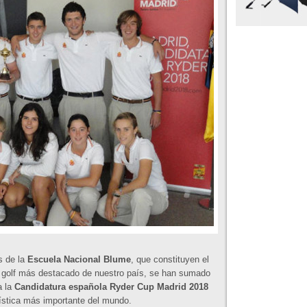
s de la
Escuela Nacional Blume
, que constituyen el
 golf más destacado de nuestro país, se han sumado
a la
Candidatura española Ryder Cup Madrid 2018
fística más importante del mundo.