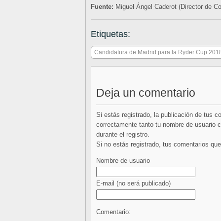
Fuente:
Miguel Ángel Caderot (Director de 
Etiquetas:
Candidatura de Madrid para la Ryder Cup 201
Deja un comentario
Si estás registrado, la publicación de tus 
correctamente tanto tu nombre de usuario co
durante el registro.
Si no estás registrado, tus comentarios q
Nombre de usuario
E-mail
(no será publicado)
Comentario: