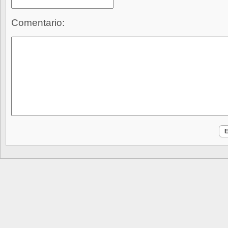
Comentario: