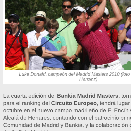
Luke Donald, campeón del Madrid Masters 2010 (foto
Herranz)
La cuarta edición del
Bankia Madrid Masters
, to
para el ranking del
Circuito Europeo
, tendrá lugar
octubre en el nuevo campo madrileño de El Encín G
Alcalá de Henares, contando con el patrocinio princ
Comunidad de Madrid y Bankia, y la colaboración 