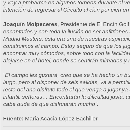
y voy a probarme en algunos torneos durante el ve
intención de regresar al Circuito al cien por cien en
Joaquín Molpeceres
, Presidente de El Encín Golf
encantados y con toda la ilusión de ser anfitriones
Madrid Masters, ésta era una de nuestras aspirac
construimos el campo. Estoy seguro de que los ju
encontrar muy cómodos, sobre todo con la facilida
alojarse en el hotel, donde se sentirán mimados y
“El campo les gustará, creo que se ha hecho un bu
largo, pero al disponer de seis salidas, va a permit
resto del año disfrute todo el que venga a jugar ya 
infantil, señoras… Encontrarán la dificultad justa,
cabe duda de que disfrutarán mucho”.
Fuente:
María Acacia López Bachiller