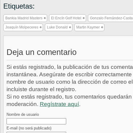
Etiquetas:
Bankia Madrid Masters
El Encín Golf Hotel
Gonzalo Fernández-Cast
Joaquín Molpeceres
Luke Donald
Martin Kaymer
Deja un comentario
Si estás registrado, la publicación de tus comenta
instantánea. Asegúrate de escribir correctamente 
nombre de usuario como la dirección de correo e
incluiste durante el registro.
Si no estás registrado, tus comentarios quedarán
moderación.
Regístrate aquí
.
Nombre de usuario
E-mail
(no será publicado)