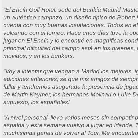
“El Encín Golf Hotel, sede del Bankia Madrid Mast
un auténtico campazo, un diseño típico de Rober
cuenta con muy buenas instalaciones. Todos en el
volcando con el torneo. Hace unos días tuve la op
jugar en El Encín y lo encontré en magníficas cond
principal dificultad del campo está en los greenes
movidos, y en los bunkers.
“Voy a intentar que vengan a Madrid los mejores, i
ediciones anteriores; sé que mis amigos de siemp
fallar y tendremos asegurada la presencia de jugad
de Martin Kaymer, los hermanos Molinari o Luke Do
supuesto, los españoles!
“A nivel personal, llevo varios meses sin competir 
espalda y esta semana vuelvo a jugar en Irlanda. 
muchísimas ganas de volver al Tour. Me encuentro