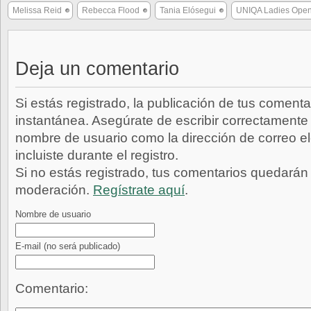
Melissa Reid
Rebecca Flood
Tania Elósegui
UNIQA Ladies Ope
Deja un comentario
Si estás registrado, la publicación de tus comenta
instantánea. Asegúrate de escribir correctamente 
nombre de usuario como la dirección de correo e
incluiste durante el registro.
Si no estás registrado, tus comentarios quedarán
moderación.
Regístrate aquí
.
Nombre de usuario
E-mail
(no será publicado)
Comentario: