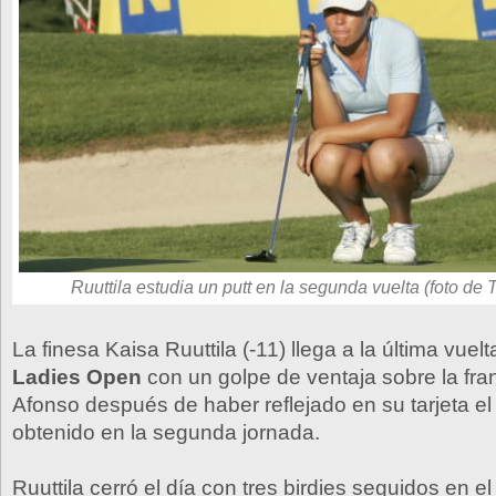
Ruuttila estudia un putt en la segunda vuelta (foto de 
La finesa Kaisa Ruuttila (-11) llega a la última vuel
Ladies Open
con un golpe de ventaja sobre la fra
Afonso después de haber reflejado en su tarjeta el
obtenido en la segunda jornada.
Ruuttila cerró el día con tres birdies seguidos en el