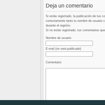
Deja un comentario
Si estás registrado, la publicación de tus 
correctamente tanto tu nombre de usuario co
durante el registro.
Si no estás registrado, tus comentarios q
Nombre de usuario
E-mail
(no será publicado)
Comentario: