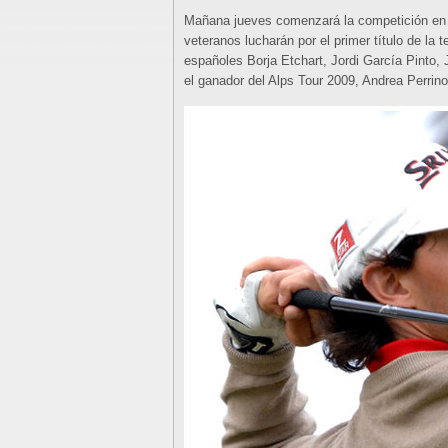
Mañana jueves comenzará la competición en 
veteranos lucharán por el primer título de la
españoles Borja Etchart, Jordi García Pinto,
el ganador del Alps Tour 2009, Andrea Perrino