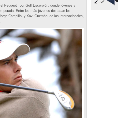
el Peugeot Tour Golf Escorpión, donde jóvenes y
 temporada. Entre los más jóvenes destacan los
 Jorge Campillo, y Xavi Guzmán; de los internacionales,
.