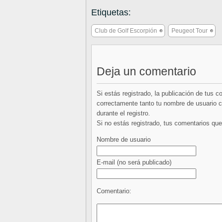
Etiquetas:
Club de Golf Escorpión
Peugeot Tour
Deja un comentario
Si estás registrado, la publicación de tus 
correctamente tanto tu nombre de usuario co
durante el registro.
Si no estás registrado, tus comentarios q
Nombre de usuario
E-mail
(no será publicado)
Comentario: