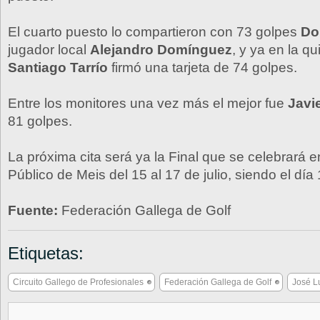
El cuarto puesto lo compartieron con 73 golpes
Do
jugador local
Alejandro Domínguez
, y ya en la qu
Santiago Tarrío
firmó una tarjeta de 74 golpes.
Entre los monitores una vez más el mejor fue
Javie
81 golpes.
La próxima cita será ya la Final que se celebrará 
Público de Meis del 15 al 17 de julio, siendo el día
Fuente:
Federación Gallega de Golf
Etiquetas:
Circuito Gallego de Profesionales
Federación Gallega de Golf
José L