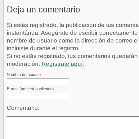
Deja un comentario
Si estás registrado, la publicación de tus comenta
instantánea. Asegúrate de escribir correctamente 
nombre de usuario como la dirección de correo e
incluiste durante el registro.
Si no estás registrado, tus comentarios quedarán
moderación.
Regístrate aquí
.
Nombre de usuario
E-mail
(no será publicado)
Comentario: