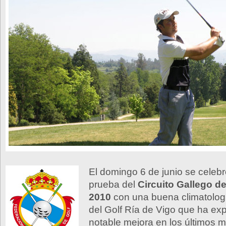
El domingo 6 de junio se celebr
prueba del
Circuito Gallego d
2010
con una buena climatolog
del Golf Ría de Vigo que ha e
notable mejora en los últimos 