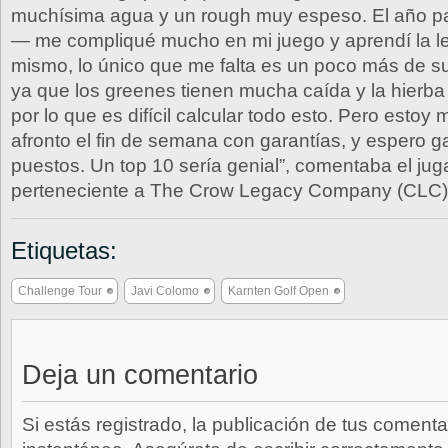
muchísima agua y un rough muy espeso. El año
— me compliqué mucho en mi juego y aprendí la l
mismo, lo único que me falta es un poco más de sue
ya que los greenes tienen mucha caída y la hierb
por lo que es difícil calcular todo esto. Pero estoy
afronto el fin de semana con garantías, y espero 
puestos. Un top 10 sería genial”, comentaba el jug
perteneciente a The Crow Legacy Company (CLC)
Etiquetas:
Challenge Tour
Javi Colomo
Karnten Golf Open
Deja un comentario
Si estás registrado, la publicación de tus comenta