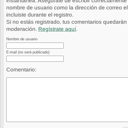
instantánea. Asegúrate de escribir correctamente 
nombre de usuario como la dirección de correo e
incluiste durante el registro.
Si no estás registrado, tus comentarios quedarán
moderación.
Regístrate aquí
.
Nombre de usuario
E-mail
(no será publicado)
Comentario: