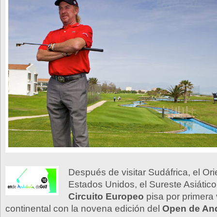
Después de visitar Sudáfrica, el Ori
Estados Unidos, el Sureste Asiático
Circuito Europeo
pisa por primera
continental con la novena edición del
Open de And