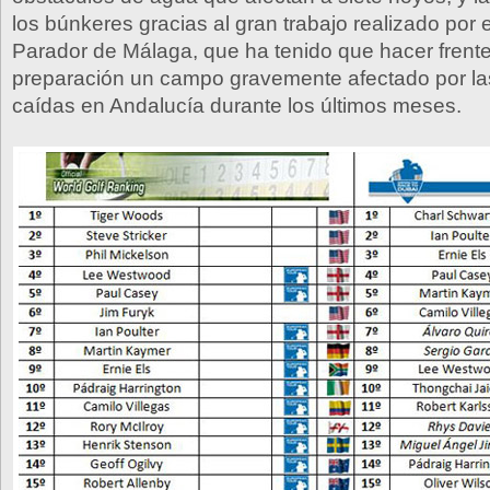
los búnkeres gracias al gran trabajo realizado por 
Parador de Málaga, que ha tenido que hacer frente
preparación un campo gravemente afectado por las
caídas en Andalucía durante los últimos meses.