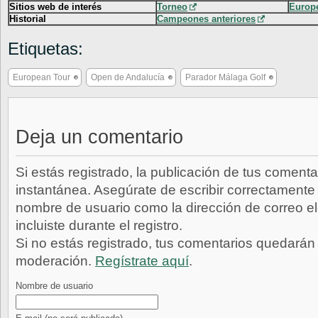
Sitios web de interés
Torneo
Europ
Historial
Campeones anteriores
Etiquetas:
European Tour
Open de Andalucía
Parador Málaga Golf
Deja un comentario
Si estás registrado, la publicación de tus comenta
instantánea. Asegúrate de escribir correctamente 
nombre de usuario como la dirección de correo e
incluiste durante el registro.
Si no estás registrado, tus comentarios quedarán
moderación.
Regístrate aquí
.
Nombre de usuario