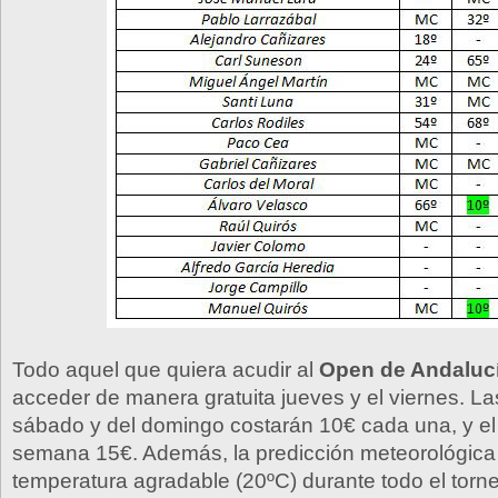
Todo aquel que quiera acudir al
Open de Andalucí
acceder de manera gratuita jueves y el viernes. La
sábado y del domingo costarán 10€ cada una, y el
semana 15€. Además, la predicción meteorológica 
temperatura agradable (20ºC) durante todo el tor