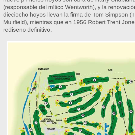
(responsable del mítico Wentworth), y la renovació
dieciocho hoyos llevan la firma de Tom Simpson (T
Muirfield), mientras que en 1956 Robert Trent Jon
rediseño definitivo.