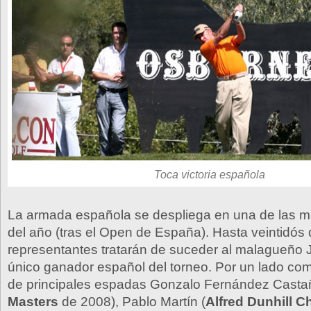
Toca victoria española
La armada española se despliega en una de las 
del año (tras el Open de España). Hasta veintidós
representantes tratarán de suceder al malagueño
único ganador español del torneo. Por un lado co
de principales espadas Gonzalo Fernández Casta
Masters
de 2008), Pablo Martín (
Alfred Dunhill 