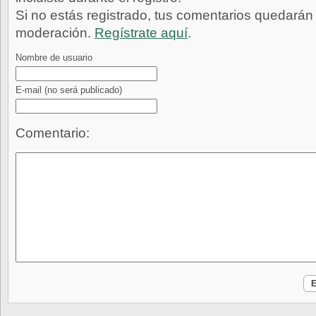
Si no estás registrado, tus comentarios quedarán
moderación.
Regístrate aquí
.
Nombre de usuario
E-mail
(no será publicado)
Comentario: