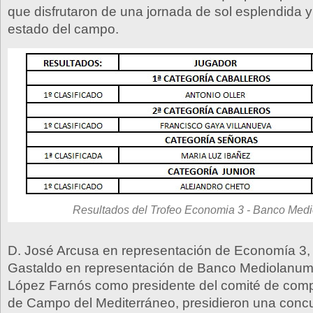
que disfrutaron de una jornada de sol esplendida y
estado del campo.
Resultados del Trofeo Economia 3 - Banco Med
D. José Arcusa en representación de Economía 3, 
Gastaldo en representación de Banco Mediolanum
López Farnós como presidente del comité de comp
de Campo del Mediterráneo, presidieron una concu