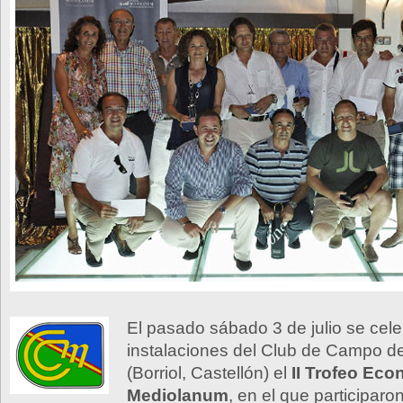
El pasado sábado 3 de julio se cele
instalaciones del Club de Campo d
(Borriol, Castellón) el
II Trofeo Ec
Mediolanum
, en el que participar