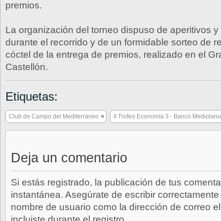
premios.
La organización del torneo dispuso de aperitivos y 
durante el recorrido y de un formidable sorteo de r
cóctel de la entrega de premios, realizado en el G
Castellón.
Etiquetas:
Club de Campo del Mediterráneo
II Trofeo Economía 3 - Banco Mediolan
Deja un comentario
Si estás registrado, la publicación de tus comenta
instantánea. Asegúrate de escribir correctamente 
nombre de usuario como la dirección de correo e
incluiste durante el registro.