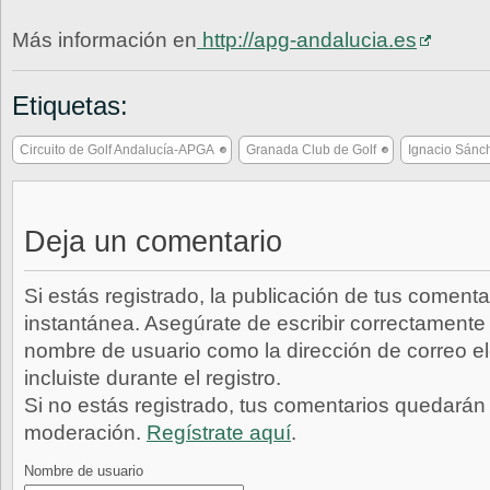
Más información en
http://apg-andalucia.es
Etiquetas:
Circuito de Golf Andalucía-APGA
Granada Club de Golf
Ignacio Sánc
Deja un comentario
Si estás registrado, la publicación de tus comenta
instantánea. Asegúrate de escribir correctamente 
nombre de usuario como la dirección de correo e
incluiste durante el registro.
Si no estás registrado, tus comentarios quedarán
moderación.
Regístrate aquí
.
Nombre de usuario