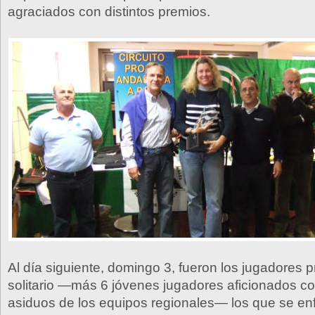
agraciados con distintos premios.
Al día siguiente, domingo 3, fueron los jugadores 
solitario —más 6 jóvenes jugadores aficionados 
asiduos de los equipos regionales— los que se enf