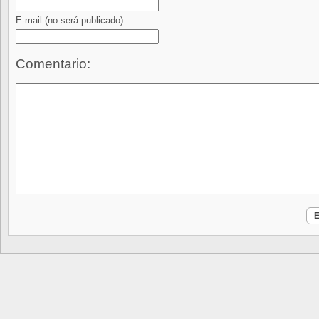
E-mail
(no será publicado)
Comentario: