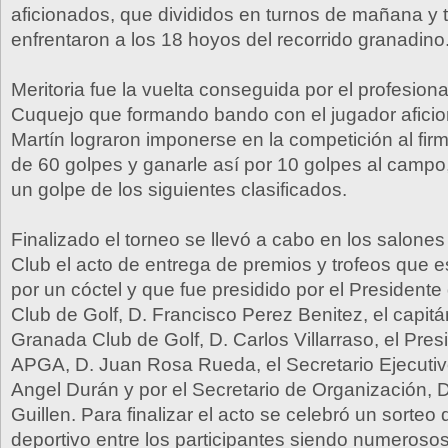
aficionados, que divididos en turnos de mañana y 
enfrentaron a los 18 hoyos del recorrido granadino
Meritoria fue la vuelta conseguida por el profesion
Cuquejo que formando bando con el jugador afic
Martín lograron imponerse en la competición al fir
de 60 golpes y ganarle así por 10 golpes al camp
un golpe de los siguientes clasificados.
Finalizado el torneo se llevó a cabo en los salones
Club el acto de entrega de premios y trofeos que 
por un cóctel y que fue presidido por el President
Club de Golf, D. Francisco Perez Benitez, el capit
Granada Club de Golf, D. Carlos Villarraso, el Pres
APGA, D. Juan Rosa Rueda, el Secretario Ejecutiv
Angel Durán y por el Secretario de Organización, 
Guillen. Para finalizar el acto se celebró un sorteo 
deportivo entre los participantes siendo numerosos