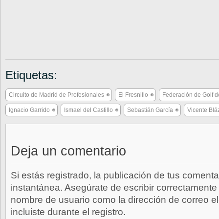
Etiquetas:
Circuito de Madrid de Profesionales
El Fresnillo
Federación de Golf d
Ignacio Garrido
Ismael del Castillo
Sebastián García
Vicente Bl
Deja un comentario
Si estás registrado, la publicación de tus comenta
instantánea. Asegúrate de escribir correctamente 
nombre de usuario como la dirección de correo e
incluiste durante el registro.