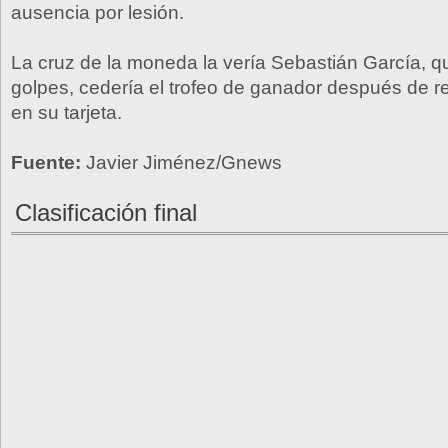
ausencia por lesión.
La cruz de la moneda la vería Sebastián García, qu
golpes, cedería el trofeo de ganador después de r
en su tarjeta.
Fuente:
Javier Jiménez/Gnews
Clasificación final