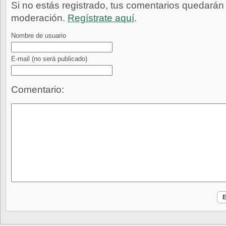
Si no estás registrado, tus comentarios quedarán
moderación.
Regístrate aquí
.
Nombre de usuario
E-mail
(no será publicado)
Comentario: