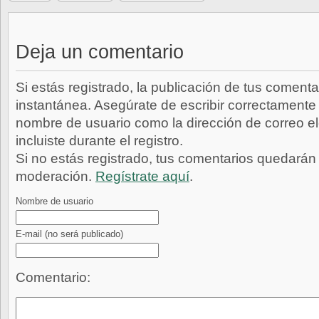
Deja un comentario
Si estás registrado, la publicación de tus comenta
instantánea. Asegúrate de escribir correctamente 
nombre de usuario como la dirección de correo e
incluiste durante el registro.
Si no estás registrado, tus comentarios quedarán
moderación.
Regístrate aquí
.
Nombre de usuario
E-mail
(no será publicado)
Comentario: