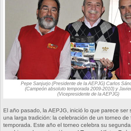
Pepe Sanjurjo (Presidente de la AEPJG) Carlos Sán
(Campeón absoluto temporada 2009-2010) y Javie
(Vicepresidente de la AEPJG)
El año pasado, la AEPJG, inició lo que parece ser 
una larga tradición: la celebración de un torneo de 
temporada. Este año el torneo celebra su segunda 