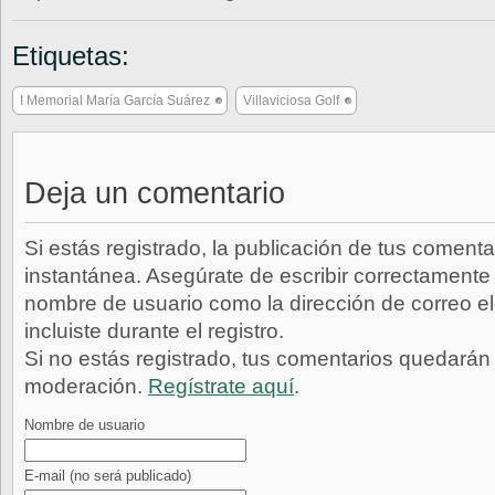
Etiquetas:
I Memorial María García Suárez
Villaviciosa Golf
Deja un comentario
Si estás registrado, la publicación de tus comenta
instantánea. Asegúrate de escribir correctamente 
nombre de usuario como la dirección de correo e
incluiste durante el registro.
Si no estás registrado, tus comentarios quedarán
moderación.
Regístrate aquí
.
Nombre de usuario
E-mail
(no será publicado)