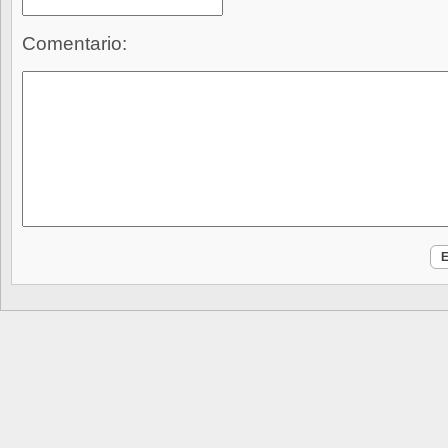
Comentario: