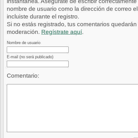
instantánea. Asegúrate de escribir correctamente 
nombre de usuario como la dirección de correo e
incluiste durante el registro.
Si no estás registrado, tus comentarios quedarán
moderación.
Regístrate aquí
.
Nombre de usuario
E-mail
(no será publicado)
Comentario: