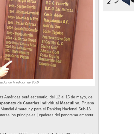
nador de la edición de 2009
Las Américas será escenario, del 12 al 15 de mayo, de
peonato de Canarias Individual Masculino
, Prueba
 Mundial Amateur y para el Ranking Nacional Sub-18
ntarse los principales jugadores del panorama amateur