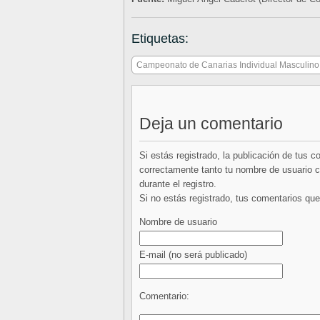
Etiquetas:
Campeonato de Canarias Individual Masculino
Deja un comentario
Si estás registrado, la publicación de tus 
correctamente tanto tu nombre de usuario co
durante el registro.
Si no estás registrado, tus comentarios q
Nombre de usuario
E-mail
(no será publicado)
Comentario: