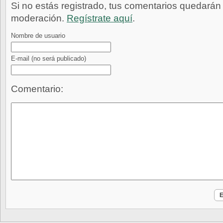
Si no estás registrado, tus comentarios quedarán
moderación.
Regístrate aquí
.
Nombre de usuario
E-mail
(no será publicado)
Comentario: