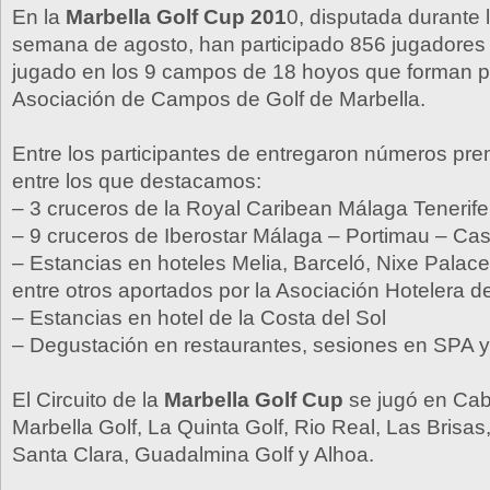
En la
Marbella Golf Cup 201
0, disputada durante 
semana de agosto, han participado 856 jugadores 
jugado en los 9 campos de 18 hoyos que forman pa
Asociación de Campos de Golf de Marbella.
Entre los participantes de entregaron números pre
entre los que destacamos:
– 3 cruceros de la Royal Caribean Málaga Tenerife
– 9 cruceros de Iberostar Málaga – Portimau – Ca
– Estancias en hoteles Melia, Barceló, Nixe Palac
entre otros aportados por la Asociación Hotelera d
– Estancias en hotel de la Costa del Sol
– Degustación en restaurantes, sesiones en SPA y 
El Circuito de la
Marbella Golf Cup
se jugó en Cab
Marbella Golf, La Quinta Golf, Rio Real, Las Brisas
Santa Clara, Guadalmina Golf y Alhoa.