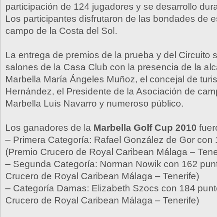
participación de 124 jugadores y se desarrollo dura
Los participantes disfrutaron de las bondades de e
campo de la Costa del Sol.
La entrega de premios de la prueba y del Circuito s
salones de la Casa Club con la presencia de la al
Marbella María Ángeles Muñoz, el concejal de tur
Hernández, el Presidente de la Asociación de cam
Marbella Luis Navarro y numeroso público.
Los ganadores de la
Marbella Golf Cup 2010
fuer
– Primera Categoría: Rafael González de Gor con
(Premio Crucero de Royal Caribean Málaga – Tener
– Segunda Categoría: Norman Nowik con 162 pun
Crucero de Royal Caribean Málaga – Tenerife)
– Categoría Damas: Elizabeth Szocs con 184 punt
Crucero de Royal Caribean Málaga – Tenerife)