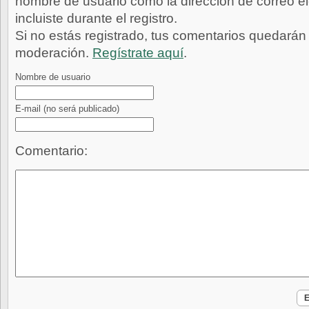
nombre de usuario como la dirección de correo e
incluiste durante el registro.
Si no estás registrado, tus comentarios quedarán
moderación.
Regístrate aquí
.
Nombre de usuario
E-mail
(no será publicado)
Comentario: