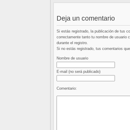
Deja un comentario
Si estás registrado, la publicación de tus 
correctamente tanto tu nombre de usuario co
durante el registro.
Si no estás registrado, tus comentarios q
Nombre de usuario
E-mail
(no será publicado)
Comentario: