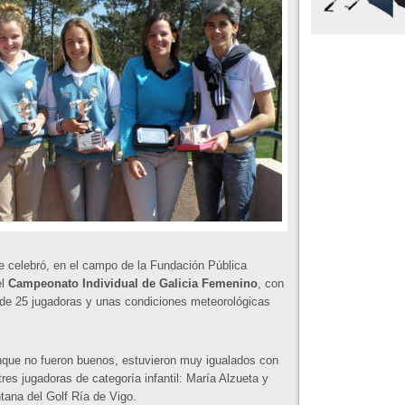
se celebró, en el campo de la Fundación Pública
el
Campeonato Individual de Galicia Femenino
, con
 de 25 jugadoras y unas condiciones meteorológicas
unque no fueron buenos, estuvieron muy igualados con
res jugadoras de categoría infantil: María Alzueta y
tana del Golf Ría de Vigo.