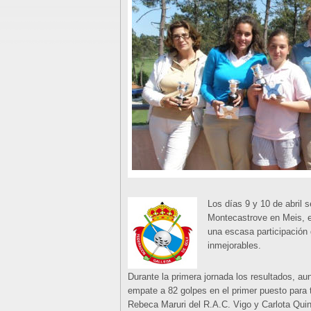
Los días 9 y 10 de abril 
Montecastrove en Meis, 
una escasa participación
inmejorables.
Durante la primera jornada los resultados, a
empate a 82 golpes en el primer puesto para t
Rebeca Maruri del R.A.C. Vigo y Carlota Quin