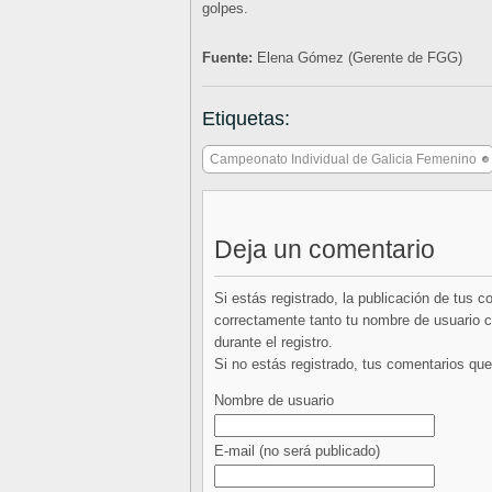
golpes.
Fuente:
Elena Gómez (Gerente de FGG)
Etiquetas:
Campeonato Individual de Galicia Femenino
Deja un comentario
Si estás registrado, la publicación de tus 
correctamente tanto tu nombre de usuario co
durante el registro.
Si no estás registrado, tus comentarios q
Nombre de usuario
E-mail
(no será publicado)