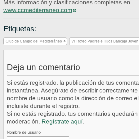
Más información y clasificaciones completas en
www.ccmediterraneo.com
Etiquetas:
Club de Campo del Mediterráneo
VI Trofeo Padres e Hijos Bancaja Joven
Deja un comentario
Si estás registrado, la publicación de tus comenta
instantánea. Asegúrate de escribir correctamente 
nombre de usuario como la dirección de correo e
incluiste durante el registro.
Si no estás registrado, tus comentarios quedarán
moderación.
Regístrate aquí
.
Nombre de usuario