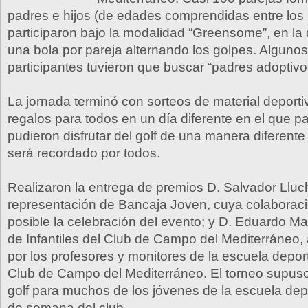
padres e hijos (de edades comprendidas entre los 
participaron bajo la modalidad “Greensome”, en la
una bola por pareja alternando los golpes. Algunos
participantes tuvieron que buscar “padres adoptivos
La jornada terminó con sorteos de material deporti
regalos para todos en un día diferente en el que pa
pudieron disfrutar del golf de una manera diferent
será recordado por todos.
Realizaron la entrega de premios D. Salvador Lluc
representación de Bancaja Joven, cuya colaborac
posible la celebración del evento; y D. Eduardo Ma
de Infantiles del Club de Campo del Mediterráne
por los profesores y monitores de la escuela deport
Club de Campo del Mediterráneo. El torneo supuso
golf para muchos de los jóvenes de la escuela depo
de semana del club.