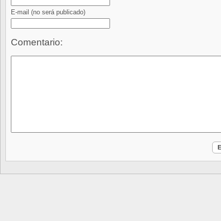
E-mail
(no será publicado)
Comentario: