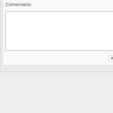
Comentario: