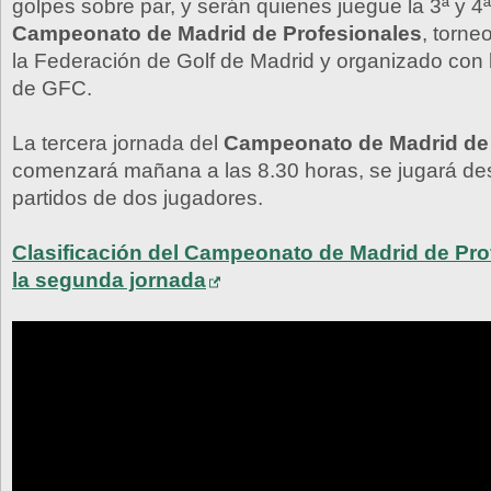
golpes sobre par, y serán quienes juegue la 3ª y 4ª
Campeonato de Madrid de Profesionales
, torne
la Federación de Golf de Madrid y organizado con 
de GFC.
La tercera jornada del
Campeonato de Madrid de 
comenzará mañana a las 8.30 horas, se jugará de
partidos de dos jugadores.
Clasificación del Campeonato de Madrid de Pro
la segunda jornada