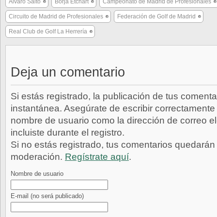
Álvaro Salto
Borja Etchart
Campeonato de Madrid de Profesionales
Circuito de Madrid de Profesionales
Federación de Golf de Madrid
Real Club de Golf La Herrería
Deja un comentario
Si estás registrado, la publicación de tus comenta
instantánea. Asegúrate de escribir correctamente 
nombre de usuario como la dirección de correo e
incluiste durante el registro.
Si no estás registrado, tus comentarios quedarán
moderación.
Regístrate aquí
.
Nombre de usuario
E-mail
(no será publicado)