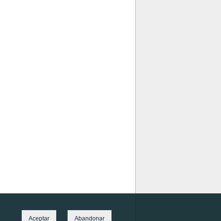
Aceptar
Abandonar