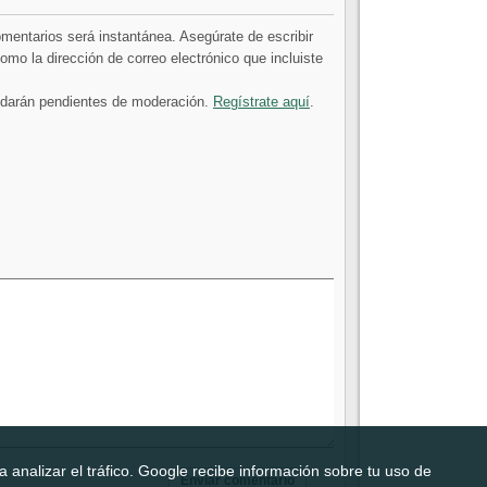
comentarios será instantánea. Asegúrate de escribir
mo la dirección de correo electrónico que incluiste
uedarán pendientes de moderación.
Regístrate aquí
.
 analizar el tráfico. Google recibe información sobre tu uso de