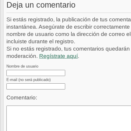
Deja un comentario
Si estás registrado, la publicación de tus comenta
instantánea. Asegúrate de escribir correctamente 
nombre de usuario como la dirección de correo e
incluiste durante el registro.
Si no estás registrado, tus comentarios quedarán
moderación.
Regístrate aquí
.
Nombre de usuario
E-mail
(no será publicado)
Comentario: