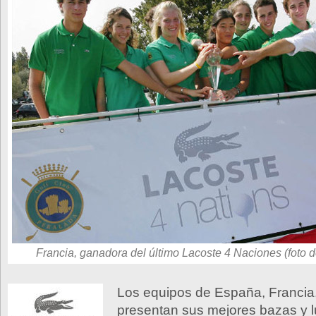
Francia, ganadora del último Lacoste 4 Naciones (foto 
Los equipos de España, Francia,
presentan sus mejores bazas y l