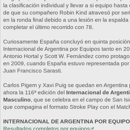
la clasificación individual y llevar a si equipo hasta 
de que su compañero Robin Kind atravesó por seria
en la ronda final debido a una lesión en la espalda 
completar el último recorrido con 78.
Curiosamente España concluyó en quinta posición
Internacional de Argentina por Equipos tanto en 
Antonio Hortal y Scott W. Fernández como prota
en 2009, cuando España estuvo representada por
Juan Francisco Sarasti.
Carlos Pigem y Xavi Puig se quedan en Argentina 
ahora la 116ª edición del
Internacional de Argenti
Masculino
, que se celebra en el campo de San Isi
que compagina el formato Stroke Play con el Match
INTERNACIONAL DE ARGENTINA POR EQUIP
Resultados completos por equipos