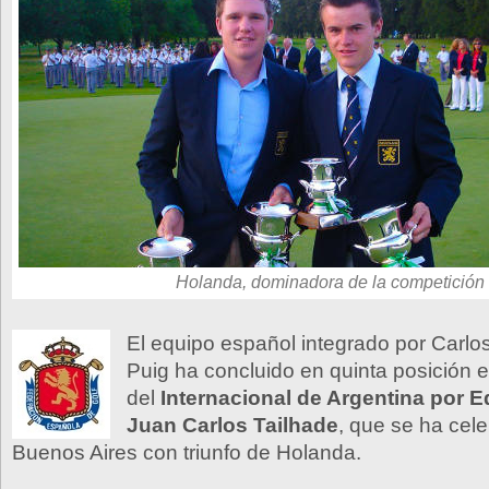
Holanda, dominadora de la competición
El equipo español integrado por Carlo
Puig ha concluido en quinta posición e
del
Internacional de Argentina por 
Juan Carlos Tailhade
, que se ha cel
Buenos Aires con triunfo de Holanda.