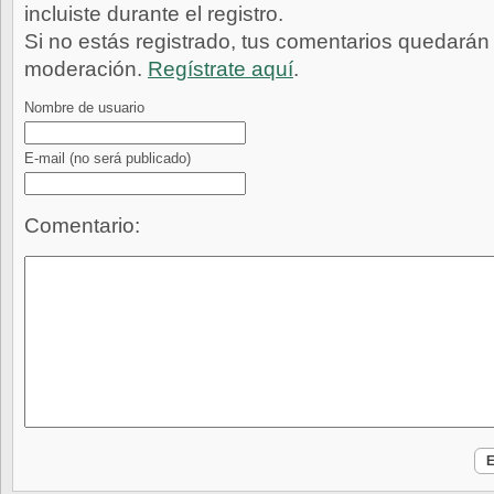
incluiste durante el registro.
Si no estás registrado, tus comentarios quedarán
moderación.
Regístrate aquí
.
Nombre de usuario
E-mail
(no será publicado)
Comentario: