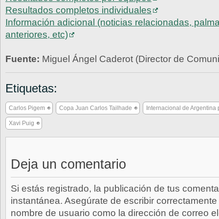
Resultados completos individuales
Información adicional (noticias relacionadas, palm
anteriores, etc)
Fuente:
Miguel Ángel Caderot (Director de Comu
Etiquetas:
Carlos Pigem
Copa Juan Carlos Tailhade
Internacional de Argentina
Xavi Puig
Deja un comentario
Si estás registrado, la publicación de tus comenta
instantánea. Asegúrate de escribir correctamente 
nombre de usuario como la dirección de correo e