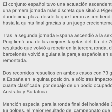
El conjunto español tuvo una actuación ascendente
una primera jornada más discreta que situó a Pige
duodécima plaza desde la que fueron ascendiend
hasta la quinta final gracias a un juego crecienteme
Tras la segunda jornada España ascendió a la sex
Puig firmó una de las mejores tarjetas del día, de 
resultado que volvió a repetir en la tercera ronda, 
barcelonés volvió a guiar a la pareja española en 
remontada.
Dos recorridos resueltos en ambos casos con 73 g
a España en la quinta posición, a sólo tres impact
cuarta clasificada, por debajo de un podio ocupad
Australia y Sudafrica.
Mención especial para la ronda final del holandés 
66 golpes, el mejor resultado del campeonato que le