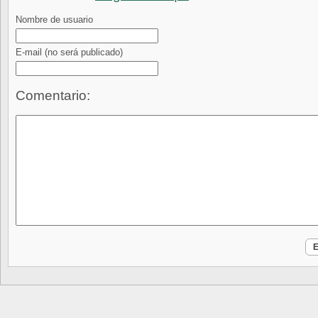
Nombre de usuario
E-mail
(no será publicado)
Comentario: