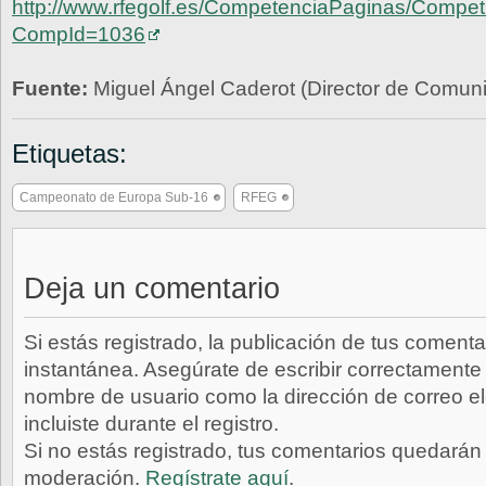
http://www.rfegolf.es/CompetenciaPaginas/Competi
CompId=1036
Fuente:
Miguel Ángel Caderot (Director de Comu
Etiquetas:
Campeonato de Europa Sub-16
RFEG
Deja un comentario
Si estás registrado, la publicación de tus comenta
instantánea. Asegúrate de escribir correctamente 
nombre de usuario como la dirección de correo e
incluiste durante el registro.
Si no estás registrado, tus comentarios quedarán
moderación.
Regístrate aquí
.