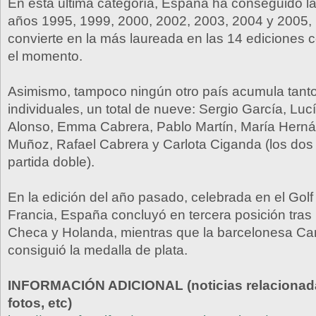
En esta última categoría, España ha conseguido la 
años 1995, 1999, 2000, 2002, 2003, 2004 y 2005, 
convierte en la más laureada en las 14 ediciones 
el momento.
Asimismo, tampoco ningún otro país acumula tant
individuales, un total de nueve: Sergio García, Lu
Alonso, Emma Cabrera, Pablo Martín, María Hern
Muñoz, Rafael Cabrera y Carlota Ciganda (los dos 
partida doble).
En la edición del año pasado, celebrada en el Golf
Francia, España concluyó en tercera posición tras
Checa y Holanda, mientras que la barcelonesa Ca
consiguió la medalla de plata.
INFORMACIÓN ADICIONAL (noticias relacionada
fotos, etc)