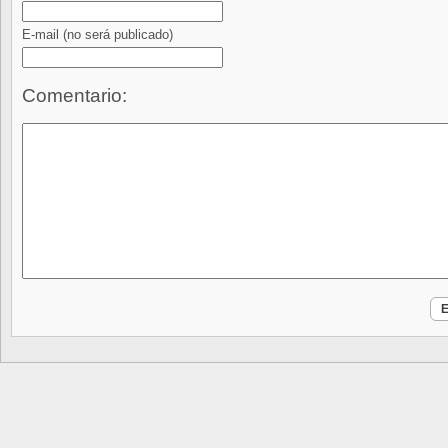
E-mail
(no será publicado)
Comentario: