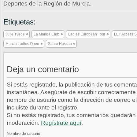
Deportes de la Región de Murcia.
Etiquetas:
Julie Tvede
La Manga Club
Ladies European Tour
LET Access S
Murcia Ladies Open
Sahra Hassan
Deja un comentario
Si estás registrado, la publicación de tus comenta
instantánea. Asegúrate de escribir correctamente 
nombre de usuario como la dirección de correo e
incluiste durante el registro.
Si no estás registrado, tus comentarios quedarán
moderación.
Regístrate aquí
.
Nombre de usuario