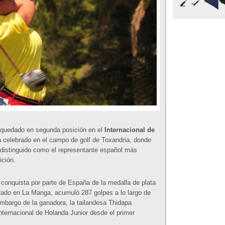
 quedado en segunda posición en el
Internacional de
 celebrado en el campo de golf de Toxandria, donde
 distinguido como el representante español más
ición.
 conquista por parte de España de la medalla de plata
ado en La Manga, acumuló 287 golpes a lo largo de
 embargo de la ganadora, la tailandesa Thidapa
ternacional de Holanda Junior desde el primer