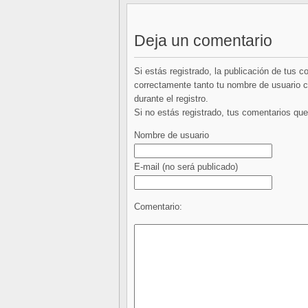
Deja un comentario
Si estás registrado, la publicación de tus 
correctamente tanto tu nombre de usuario co
durante el registro.
Si no estás registrado, tus comentarios q
Nombre de usuario
E-mail
(no será publicado)
Comentario: