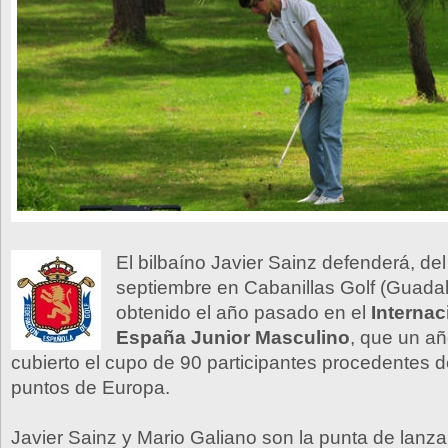
El bilbaíno Javier Sainz defenderá, del
septiembre en Cabanillas Golf (Guadalaj
obtenido el año pasado en el
Internac
España Junior Masculino
, que un a
cubierto el cupo de 90 participantes procedentes de
puntos de Europa.
Javier Sainz y Mario Galiano son la punta de lanza 