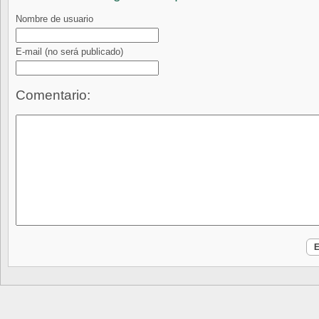
Nombre de usuario
E-mail
(no será publicado)
Comentario: