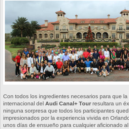
Con todos los ingredientes necesarios para que la 
internacional del
Audi Canal+ Tour
resultara un éx
ninguna sorpresa que todos los participantes que
impresionados por la experiencia vivida en Orlando
unos días de ensueño para cualquier aficionado al 