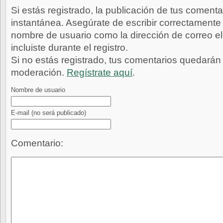
Si estás registrado, la publicación de tus comenta
instantánea. Asegúrate de escribir correctamente 
nombre de usuario como la dirección de correo e
incluiste durante el registro.
Si no estás registrado, tus comentarios quedarán
moderación.
Regístrate aquí
.
Nombre de usuario
E-mail
(no será publicado)
Comentario: