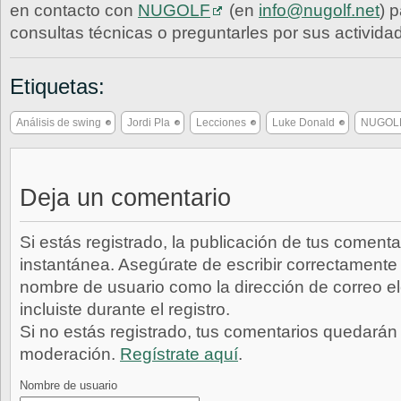
en contacto con
NUGOLF
(en
info@nugolf.net
) 
consultas técnicas o preguntarles por sus activida
Etiquetas:
Análisis de swing
Jordi Pla
Lecciones
Luke Donald
NUGOL
Deja un comentario
Si estás registrado, la publicación de tus comenta
instantánea. Asegúrate de escribir correctamente 
nombre de usuario como la dirección de correo e
incluiste durante el registro.
Si no estás registrado, tus comentarios quedarán
moderación.
Regístrate aquí
.
Nombre de usuario