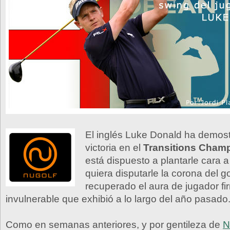
El inglés Luke Donald ha demos
victoria en el
Transitions Cham
está dispuesto a plantarle cara a
quiera disputarle la corona del g
recuperado el aura de jugador fi
invulnerable que exhibió a lo largo del año pasado
Como en semanas anteriores, y por gentileza de
N