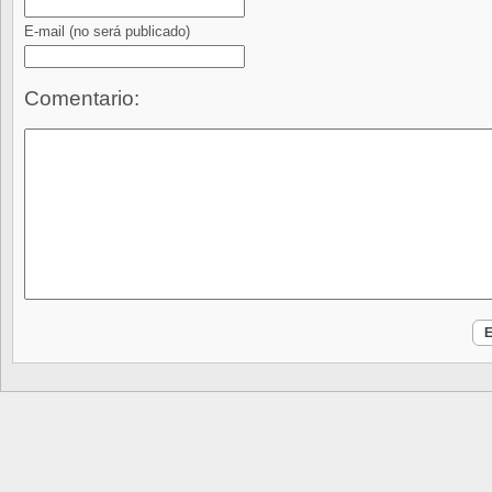
E-mail
(no será publicado)
Comentario: