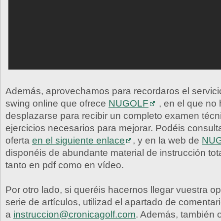
Además, aprovechamos para recordaros el servicio
swing online que ofrece
NUGOLF
, en el que no
desplazarse para recibir un completo examen técni
ejercicios necesarios para mejorar. Podéis consult
oferta
en el siguiente enlace
, y en la web de
NU
disponéis de abundante material de instrucción tot
tanto en pdf como en vídeo.
Por otro lado, si queréis hacernos llegar vuestra o
serie de artículos, utilizad el apartado de comentar
a
instruccion@cronicagolf.com
. Además, también 