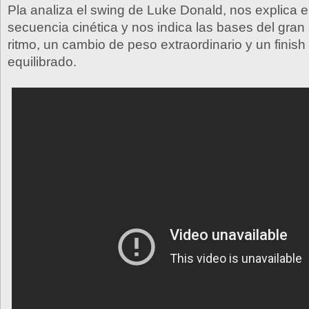
Pla analiza el swing de Luke Donald, nos explica 
secuencia cinética y nos indica las bases del gran 
ritmo, un cambio de peso extraordinario y un finish
equilibrado.