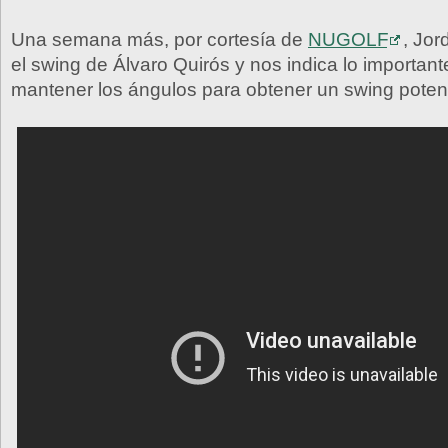
Una semana más, por cortesía de
NUGOLF
, Jor
el swing de Álvaro Quirós y nos indica lo importan
mantener los ángulos para obtener un swing potent