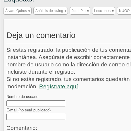
Álvaro Quirós
Análisis de swing
Jordi Pla
Lecciones
NUGO
Deja un comentario
Si estás registrado, la publicación de tus comenta
instantánea. Asegúrate de escribir correctamente 
nombre de usuario como la dirección de correo e
incluiste durante el registro.
Si no estás registrado, tus comentarios quedarán
moderación.
Regístrate aquí
.
Nombre de usuario
E-mail
(no será publicado)
Comentario: