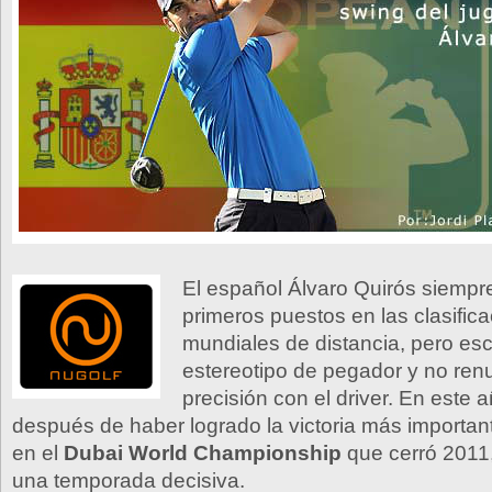
El español Álvaro Quirós siempr
primeros puestos en las clasific
mundiales de distancia, pero es
estereotipo de pegador y no renu
precisión con el driver. En este 
después de haber logrado la victoria más importan
en el
Dubai World Championship
que cerró 2011,
una temporada decisiva.