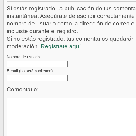
Si estás registrado, la publicación de tus comenta
instantánea. Asegúrate de escribir correctamente 
nombre de usuario como la dirección de correo e
incluiste durante el registro.
Si no estás registrado, tus comentarios quedarán
moderación.
Regístrate aquí
.
Nombre de usuario
E-mail
(no será publicado)
Comentario: