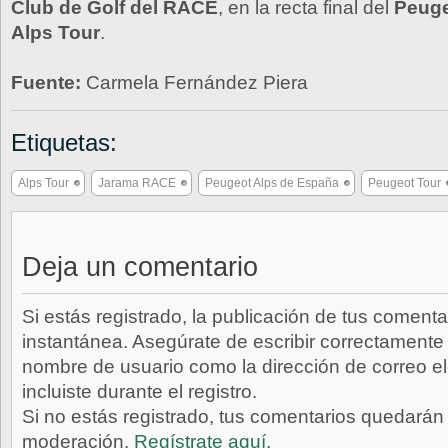
Club de Golf del RACE
, en la recta final del
Peuge
Alps Tour
.
Fuente:
Carmela Fernández Piera
Etiquetas:
Alps Tour
Jarama RACE
Peugeot Alps de España
Peugeot Tour
Deja un comentario
Si estás registrado, la publicación de tus comenta
instantánea. Asegúrate de escribir correctamente 
nombre de usuario como la dirección de correo e
incluiste durante el registro.
Si no estás registrado, tus comentarios quedarán
moderación.
Regístrate aquí
.