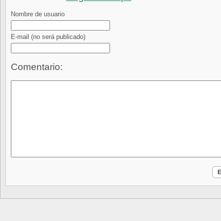
Nombre de usuario
E-mail
(no será publicado)
Comentario: