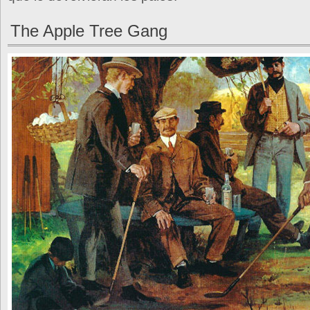
The Apple Tree Gang