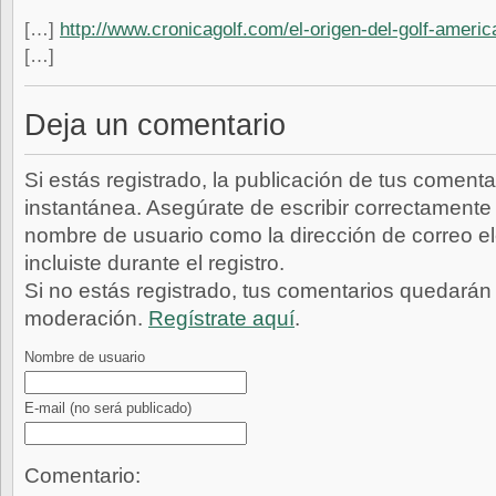
[…]
http://www.cronicagolf.com/el-origen-del-golf-americ
[…]
Deja un comentario
Si estás registrado, la publicación de tus comenta
instantánea. Asegúrate de escribir correctamente 
nombre de usuario como la dirección de correo e
incluiste durante el registro.
Si no estás registrado, tus comentarios quedarán
moderación.
Regístrate aquí
.
Nombre de usuario
E-mail
(no será publicado)
Comentario: