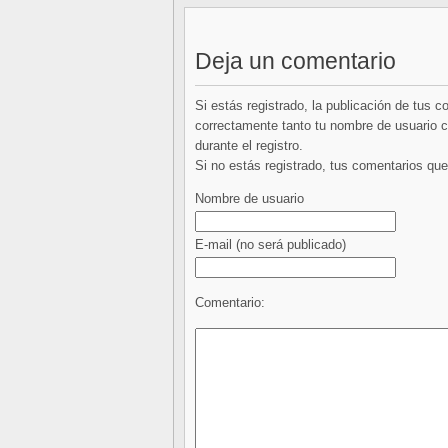
Deja un comentario
Si estás registrado, la publicación de tus 
correctamente tanto tu nombre de usuario co
durante el registro.
Si no estás registrado, tus comentarios q
Nombre de usuario
E-mail
(no será publicado)
Comentario: